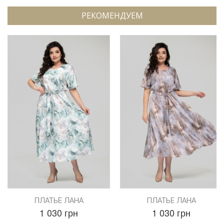
РЕКОМЕНДУЕМ
ПЛАТЬЕ ЛАНА
ПЛАТЬЕ ЛАНА
1 030 грн
1 030 грн