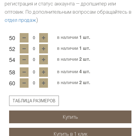
регистрация и статус аккаунта — дропшипер или
оптовик. По дополнительным вопросам обращайтесь в
)
отдел продаж
50
в наличии
1 шт.
52
в наличии
1 шт.
54
в наличии
2 шт.
58
в наличии
4 шт.
60
в наличии
2 шт.
ТАБЛИЦА РАЗМЕРОВ
Купить