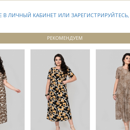
 В ЛИЧНЫЙ КАБИНЕТ ИЛИ ЗАРЕГИСТРИРУЙТЕСЬ,
РЕКОМЕНДУЕМ