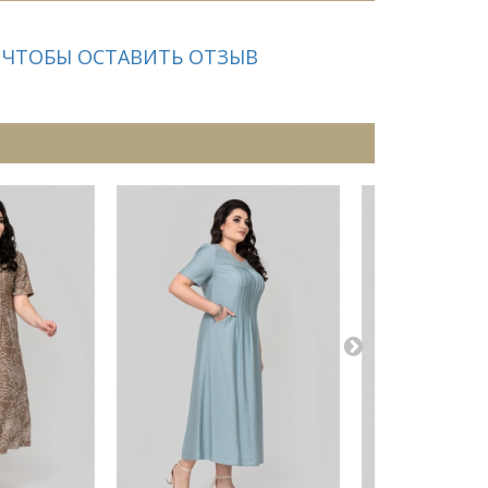
 ЧТОБЫ ОСТАВИТЬ ОТЗЫВ