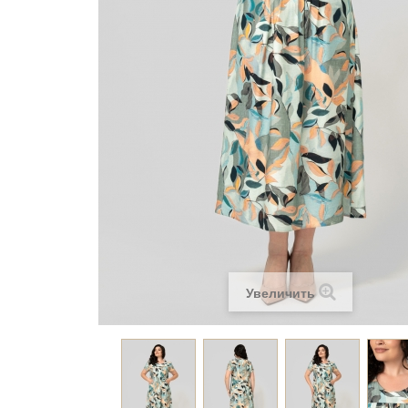
Увеличить