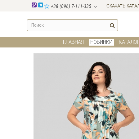
СКАЧАТЬ КАТА
+38 (096) 7-111-335
ГЛАВНАЯ
НОВИНКИ
КАТАЛО