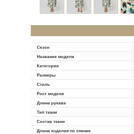
Сезон
Название модели
Категория
Размеры
Стиль
Рост модели
Длина рукава
Тип ткани
Состав ткани
Длина изделия по спинке