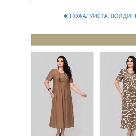
ПОЖАЛУЙСТА, ВОЙДИТЕ