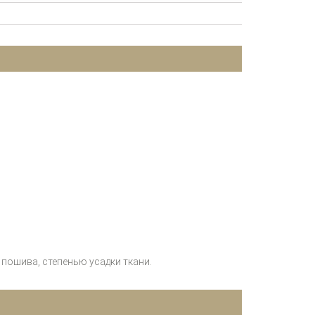
пошива, степенью усадки ткани.