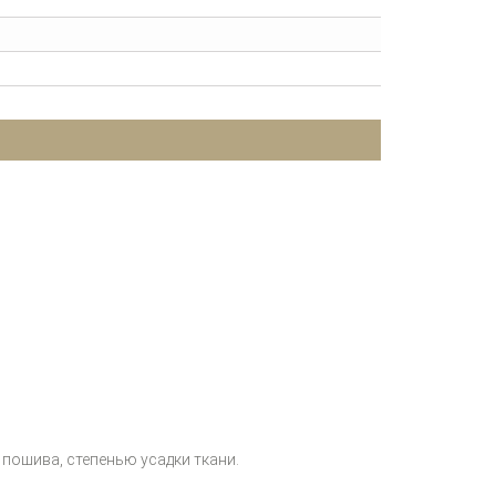
пошива, степенью усадки ткани.