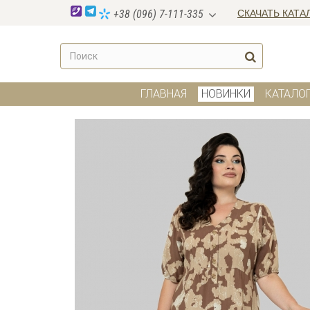
СКАЧАТЬ КАТА
+38 (096) 7-111-335
ГЛАВНАЯ
НОВИНКИ
КАТАЛО