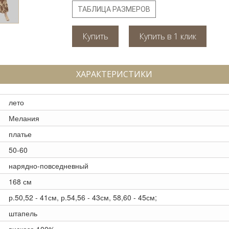
ТАБЛИЦА РАЗМЕРОВ
Купить
ХАРАКТЕРИСТИКИ
лето
Мелания
платье
50-60
нарядно-повседневный
168 см
р.50,52 - 41см, р.54,56 - 43см, 58,60 - 45см;
штапель