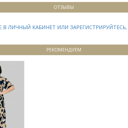
ОТЗЫВЫ
 В ЛИЧНЫЙ КАБИНЕТ ИЛИ ЗАРЕГИСТРИРУЙТЕСЬ,
РЕКОМЕНДУЕМ