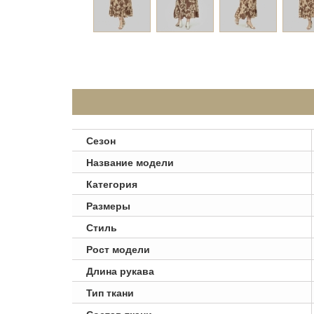
Сезон
Название модели
Категория
Размеры
Стиль
Рост модели
Длина рукава
Тип ткани