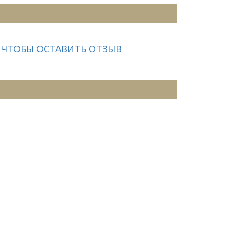
 ЧТОБЫ ОСТАВИТЬ ОТЗЫВ