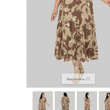
Увеличить