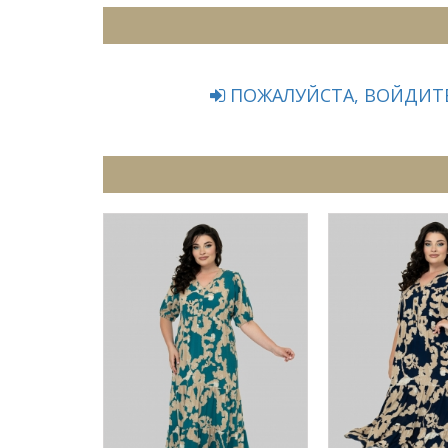
ПОЖАЛУЙСТА, ВОЙДИТЕ