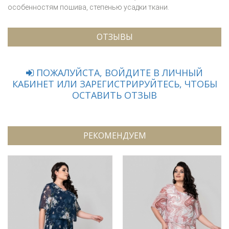
особенностям пошива, степенью усадки ткани.
ОТЗЫВЫ
ПОЖАЛУЙСТА, ВОЙДИТЕ В ЛИЧНЫЙ
КАБИНЕТ ИЛИ ЗАРЕГИСТРИРУЙТЕСЬ, ЧТОБЫ
ОСТАВИТЬ ОТЗЫВ
РЕКОМЕНДУЕМ