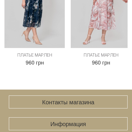
ПЛАТЬЕ МАРЛЕН
ПЛАТЬЕ МАРЛЕН
960 грн
960 грн
Контакты магазина
Информация