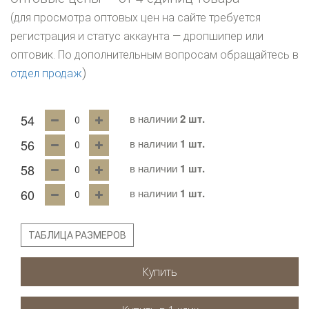
(для просмотра оптовых цен на сайте требуется
регистрация и статус аккаунта — дропшипер или
оптовик. По дополнительным вопросам обращайтесь в
)
отдел продаж
54
в наличии
2 шт.
56
в наличии
1 шт.
58
в наличии
1 шт.
60
в наличии
1 шт.
ТАБЛИЦА РАЗМЕРОВ
Купить