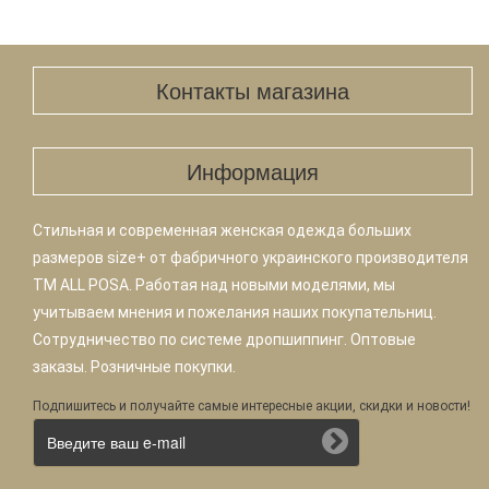
Контакты магазина
Информация
Стильная и современная женская одежда больших
размеров size+ от фабричного украинского производителя
TM ALL POSA. Работая над новыми моделями, мы
учитываем мнения и пожелания наших покупательниц.
Сотрудничество по системе дропшиппинг. Оптовые
заказы. Розничные покупки.
Подпишитесь и получайте самые интересные акции, скидки и новости!