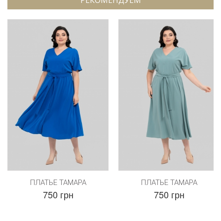
ПЛАТЬЕ ТАМАРА
ПЛАТЬЕ ТАМАРА
750 грн
750 грн