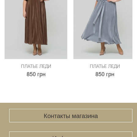
ПЛАТЬЕ ЛЕДИ
ПЛАТЬЕ ЛЕДИ
850 грн
850 грн
Контакты магазина