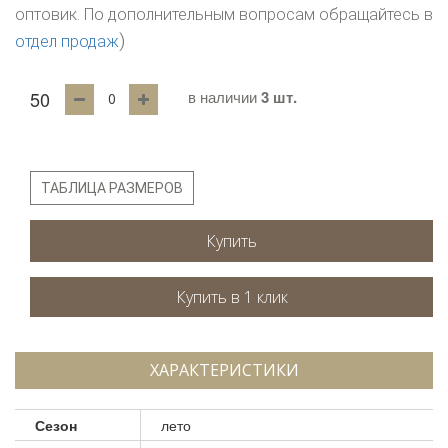
оптовик. По дополнительным вопросам обращайтесь в
)
отдел продаж
50
в наличии
3 шт.
ТАБЛИЦА РАЗМЕРОВ
Купить
ХАРАКТЕРИСТИКИ
Сезон
лето