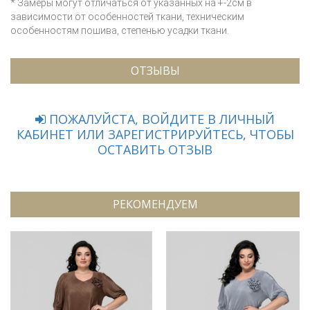
* Замеры могут отличаться от указанных на +-2см в
зависимости от особенностей ткани, техническим
особенностям пошива, степенью усадки ткани.
ОТЗЫВЫ
ПОЖАЛУЙСТА, ВОЙДИТЕ В ЛИЧНЫЙ
КАБИНЕТ ИЛИ ЗАРЕГИСТРИРУЙТЕСЬ, ЧТОБЫ
ОСТАВИТЬ ОТЗЫВ
РЕКОМЕНДУЕМ