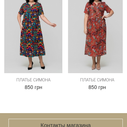
ПЛАТЬЕ СИМОНА
ПЛАТЬЕ СИМОНА
850 грн
850 грн
Контакты магазина