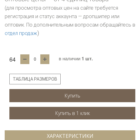
(для просмотра оптовых цен на сайте требуется
регистрация и статус аккаунта — дропшипер или
оптовик. По дополнительным вопросам обращайтесь в
)
отдел продаж
64
в наличии
1 шт.
ТАБЛИЦА РАЗМЕРОВ
Купить
ХАРАКТЕРИСТИКИ