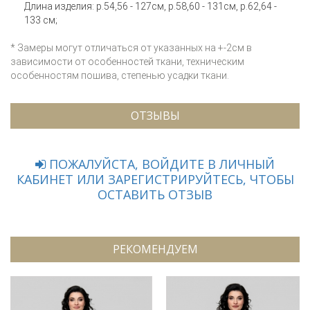
Длина изделия: р.54,56 - 127см, р.58,60 - 131см, р.62,64 -
133 см;
* Замеры могут отличаться от указанных на +-2см в
зависимости от особенностей ткани, техническим
особенностям пошива, степенью усадки ткани.
ОТЗЫВЫ
ПОЖАЛУЙСТА, ВОЙДИТЕ В ЛИЧНЫЙ
КАБИНЕТ ИЛИ ЗАРЕГИСТРИРУЙТЕСЬ, ЧТОБЫ
ОСТАВИТЬ ОТЗЫВ
РЕКОМЕНДУЕМ