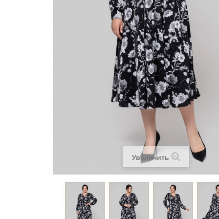
Увеличить