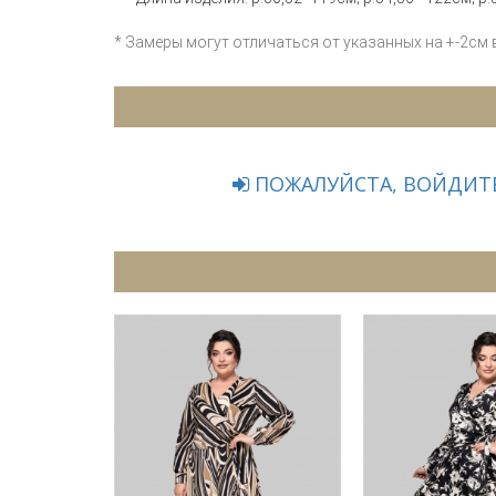
* Замеры могут отличаться от указанных на +-2см
ПОЖАЛУЙСТА, ВОЙДИТЕ