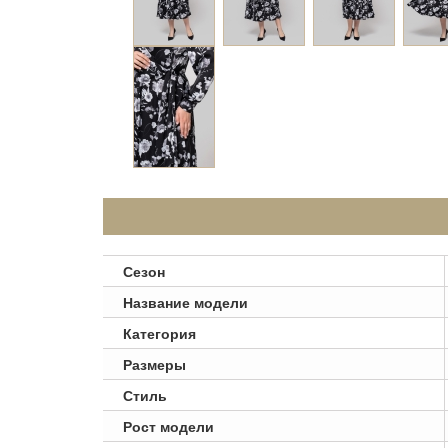
Сезон
Название модели
Категория
Размеры
Стиль
Рост модели