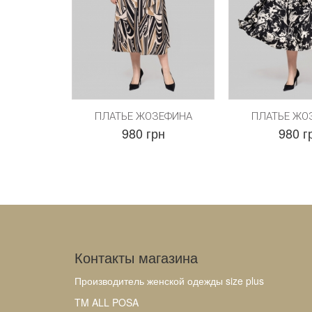
ПЛАТЬЕ ЖОЗЕФИНА
ПЛАТЬЕ ЖО
980 грн
980 г
Контакты магазина
Производитель женской одежды size plus
TM ALL POSA