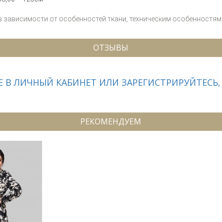
 в зависимости от особенностей ткани, техническим особенностям 
ОТЗЫВЫ
 В ЛИЧНЫЙ КАБИНЕТ ИЛИ ЗАРЕГИСТРИРУЙТЕСЬ,
РЕКОМЕНДУЕМ