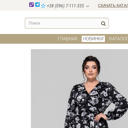
СКАЧАТЬ КАТА
+38 (096) 7-111-335
ГЛАВНАЯ
НОВИНКИ
КАТАЛО