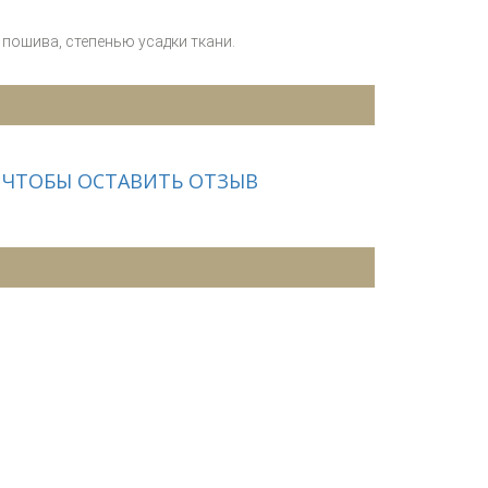
пошива, степенью усадки ткани.
 ЧТОБЫ ОСТАВИТЬ ОТЗЫВ