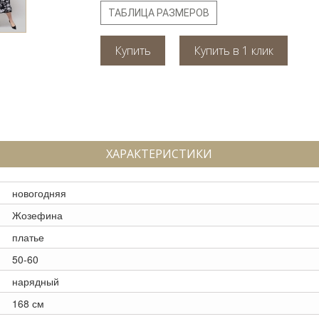
ТАБЛИЦА РАЗМЕРОВ
Купить
ХАРАКТЕРИСТИКИ
новогодняя
Жозефина
платье
50-60
нарядный
168 см