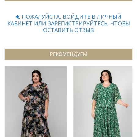
ПОЖАЛУЙСТА, ВОЙДИТЕ В ЛИЧНЫЙ
КАБИНЕТ ИЛИ ЗАРЕГИСТРИРУЙТЕСЬ, ЧТОБЫ
ОСТАВИТЬ ОТЗЫВ
РЕКОМЕНДУЕМ