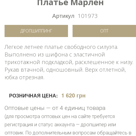
Платье Марлен
Артикул
101973
ДРОПШИППИНГ
ОПТ
Легкое летнее платье свободного силуэта.
Выполнено из шифона с эластичной
трикотажной подкладкой, расклешенное к низу.
Рукав втачной, одношовный. Верх отлетной,
юбка отрезная.
1 620 грн
РОЗНИЧНАЯ ЦЕНА:
Оптовые цены — от 4 единиц товара
(для просмотра оптовых цен на сайте требуется
регистрация и статус аккаунта — дропшипер или
оптовик. По дополнительным вопросам обращайтесь в