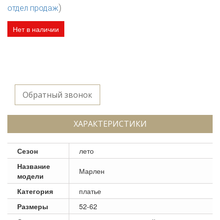
)
отдел продаж
Нет в наличии
Обратный звонок
ХАРАКТЕРИСТИКИ
Сезон
лето
Название
Марлен
модели
Категория
платье
Размеры
52-62