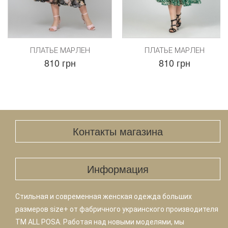
ПЛАТЬЕ МАРЛЕН
ПЛАТЬЕ МАРЛЕН
810 грн
810 грн
Контакты магазина
Информация
Стильная и современная женская одежда больших
размеров size+ от фабричного украинского производителя
TM ALL POSA. Работая над новыми моделями, мы