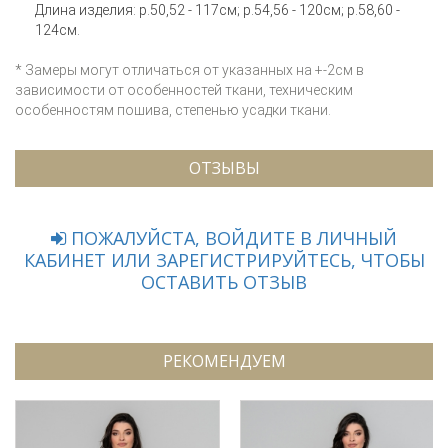
Длина изделия: р.50,52 - 117см; р.54,56 - 120см; р.58,60 -
124см.
* Замеры могут отличаться от указанных на +-2см в
зависимости от особенностей ткани, техническим
особенностям пошива, степенью усадки ткани.
ОТЗЫВЫ
ПОЖАЛУЙСТА, ВОЙДИТЕ В ЛИЧНЫЙ
КАБИНЕТ ИЛИ ЗАРЕГИСТРИРУЙТЕСЬ, ЧТОБЫ
ОСТАВИТЬ ОТЗЫВ
РЕКОМЕНДУЕМ