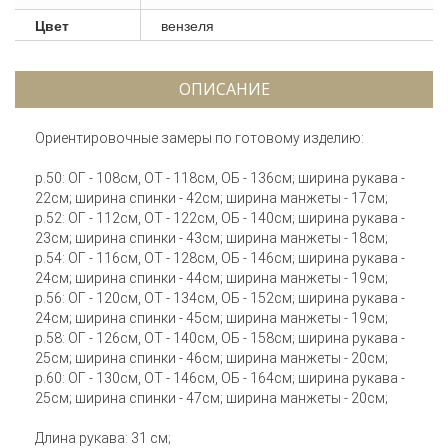
Цвет
вензеля
ОПИСАНИЕ
Ориентировочные замеры по готовому изделию:
р.50: ОГ - 108см, ОТ - 118см, ОБ - 136см; ширина рукава -
22см; ширина спинки - 42см; ширина манжеты - 17см;
р.52: ОГ - 112см, ОТ - 122см, ОБ - 140см; ширина рукава -
23см; ширина спинки - 43см; ширина манжеты - 18см;
р.54: ОГ - 116см, ОТ - 128см, ОБ - 146см; ширина рукава -
24см; ширина спинки - 44см; ширина манжеты - 19см;
р.56: ОГ - 120см, ОТ - 134см, ОБ - 152см; ширина рукава -
24см; ширина спинки - 45см; ширина манжеты - 19см;
р.58: ОГ - 126см, ОТ - 140см, ОБ - 158см; ширина рукава -
25см; ширина спинки - 46см; ширина манжеты - 20см;
р.60: ОГ - 130см, ОТ - 146см, ОБ - 164см; ширина рукава -
25см; ширина спинки - 47см; ширина манжеты - 20см;
Длина рукава: 31 см;