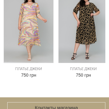
ПЛАТЬЕ ДЖЕКИ
ПЛАТЬЕ ДЖЕКИ
750 грн
750 грн
Контакты магазина