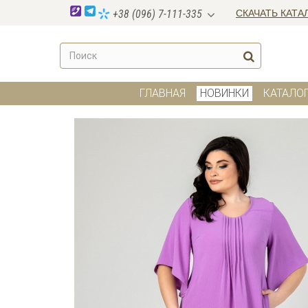
СКАЧАТЬ КАТА
+38 (096) 7-111-335
ГЛАВНАЯ
НОВИНКИ
КАТАЛО