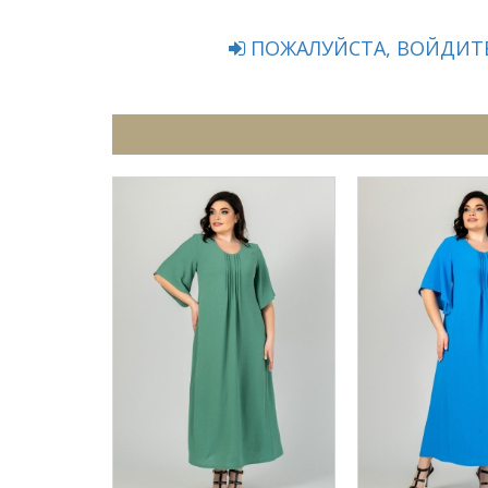
ПОЖАЛУЙСТА, ВОЙДИТЕ