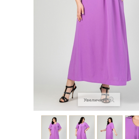
Увеличить