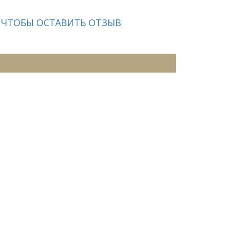
 ЧТОБЫ ОСТАВИТЬ ОТЗЫВ