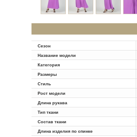
Сезон
Название модели
Категория
Размеры
Стиль
Рост модели
Длина рукава
Тип ткани
Состав ткани
Длина изделия по спинке