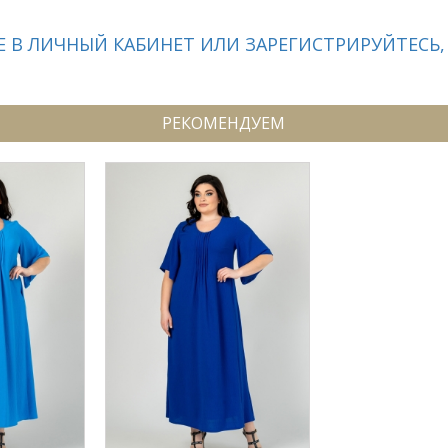
 В ЛИЧНЫЙ КАБИНЕТ ИЛИ ЗАРЕГИСТРИРУЙТЕСЬ,
РЕКОМЕНДУЕМ