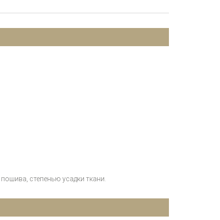
пошива, степенью усадки ткани.