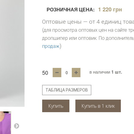
1 220 грн
РОЗНИЧНАЯ ЦЕНА:
Оптовые цены — от 4 единиц тов
(для просмотра оптовых цен на сайте тр
дропшипер или оптовик. По дополните
)
продаж
50
в наличии
1 шт.
ТАБЛИЦА РАЗМЕРОВ
Купить