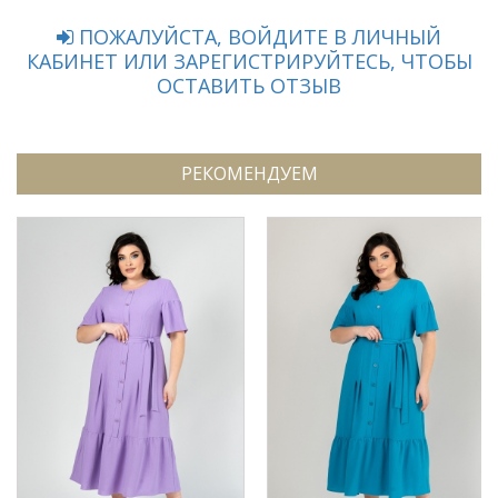
ПОЖАЛУЙСТА, ВОЙДИТЕ В ЛИЧНЫЙ
КАБИНЕТ ИЛИ ЗАРЕГИСТРИРУЙТЕСЬ, ЧТОБЫ
ОСТАВИТЬ ОТЗЫВ
РЕКОМЕНДУЕМ