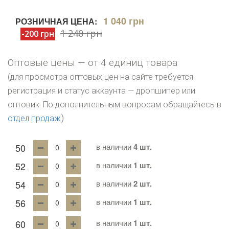
1 040 грн
РОЗНИЧНАЯ ЦЕНА:
1 240 грн
-200 грн
Оптовые цены — от 4 единиц товара
(для просмотра оптовых цен на сайте требуется
регистрация и статус аккаунта — дропшипер или
оптовик. По дополнительным вопросам обращайтесь в
)
отдел продаж
50
в наличии
4 шт.
52
в наличии
1 шт.
54
в наличии
2 шт.
56
в наличии
1 шт.
60
в наличии
1 шт.