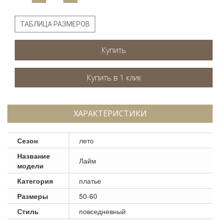
ТАБЛИЦА РАЗМЕРОВ
Купить
ХАРАКТЕРИСТИКИ
Сезон
лето
Название
Лайм
модели
Категория
платье
Размеры
50-60
Стиль
повседневный