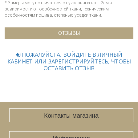
* Замеры могут отличаться от указанных на +-2см в
зависимости от особенностей ткани, техническим
особенностям пошива, степенью усадки ткани.
ОТЗЫВЫ
ПОЖАЛУЙСТА, ВОЙДИТЕ В ЛИЧНЫЙ
КАБИНЕТ ИЛИ ЗАРЕГИСТРИРУЙТЕСЬ, ЧТОБЫ
ОСТАВИТЬ ОТЗЫВ
Контакты магазина
Информация