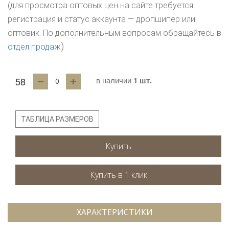
(для просмотра оптовых цен на сайте требуется
регистрация и статус аккаунта — дропшипер или
оптовик. По дополнительным вопросам обращайтесь в
)
отдел продаж
58
в наличии
1 шт.
ТАБЛИЦА РАЗМЕРОВ
Купить
ХАРАКТЕРИСТИКИ