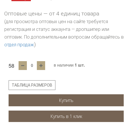
Оптовые цены — от 4 единиц товара
(для просмотра оптовых цен на сайте требуется
регистрация и статус аккаунта — дропшипер или
оптовик. По дополнительным вопросам обращайтесь в
)
отдел продаж
58
в наличии
1 шт.
ТАБЛИЦА РАЗМЕРОВ
Купить