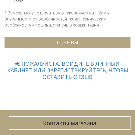
126см.
* Замеры могут отличаться от указанных на +-2см в
зависимости от особенностей ткани, техническим
особенностям пошива, степенью усадки ткани.
ОТЗЫВЫ
ПОЖАЛУЙСТА, ВОЙДИТЕ В ЛИЧНЫЙ
КАБИНЕТ ИЛИ ЗАРЕГИСТРИРУЙТЕСЬ, ЧТОБЫ
ОСТАВИТЬ ОТЗЫВ
Контакты магазина