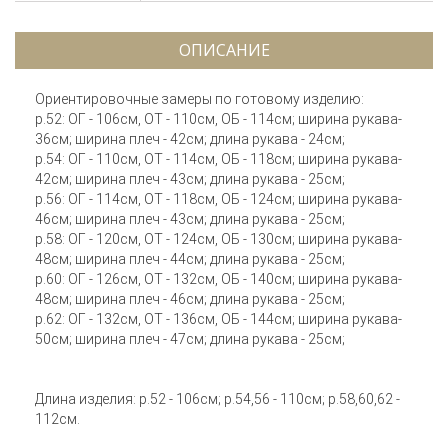
ОПИСАНИЕ
Ориентировочные замеры по готовому изделию:
р.52: ОГ - 106см, ОТ - 110см, ОБ - 114см; ширина рукава-
36см; ширина плеч - 42см; длина рукава - 24см;
р.54: ОГ - 110см, ОТ - 114см, ОБ - 118см; ширина рукава-
42см; ширина плеч - 43см; длина рукава - 25см;
р.56: ОГ - 114см, ОТ - 118см, ОБ - 124см; ширина рукава-
46см; ширина плеч - 43см; длина рукава - 25см;
р.58: ОГ - 120см, ОТ - 124см, ОБ - 130см; ширина рукава-
48см; ширина плеч - 44см; длина рукава - 25см;
р.60: ОГ - 126см, ОТ - 132см, ОБ - 140см; ширина рукава-
48см; ширина плеч - 46см; длина рукава - 25см;
р.62: ОГ - 132см, ОТ - 136см, ОБ - 144см; ширина рукава-
50см; ширина плеч - 47см; длина рукава - 25см;
Длина изделия: р.52 - 106см; р.54,56 - 110см; р.58,60,62 -
112см.