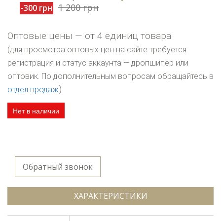
1 200 грн
-300 грн
Оптовые цены — от 4 единиц товара
(для просмотра оптовых цен на сайте требуется
регистрация и статус аккаунта — дропшипер или
оптовик. По дополнительным вопросам обращайтесь в
)
отдел продаж
Нет в наличии
Обратный звонок
ХАРАКТЕРИСТИКИ