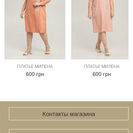
ПЛАТЬЕ МИЛЕНА
ПЛАТЬЕ МИЛЕНА
600 грн
600 грн
Контакты магазина