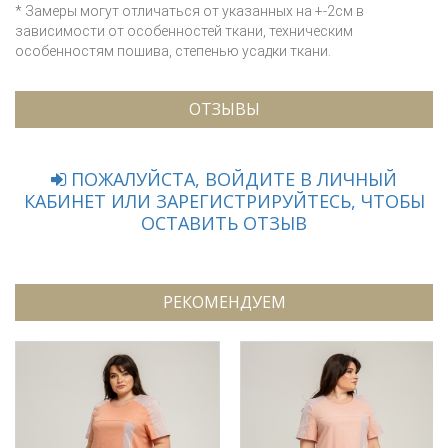
* Замеры могут отличаться от указанных на +-2см в
зависимости от особенностей ткани, техническим
особенностям пошива, степенью усадки ткани.
ОТЗЫВЫ
ПОЖАЛУЙСТА, ВОЙДИТЕ В ЛИЧНЫЙ
КАБИНЕТ ИЛИ ЗАРЕГИСТРИРУЙТЕСЬ, ЧТОБЫ
ОСТАВИТЬ ОТЗЫВ
РЕКОМЕНДУЕМ