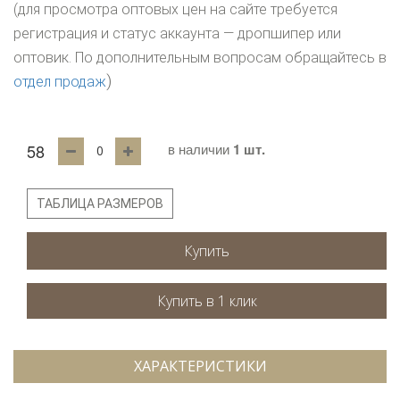
(для просмотра оптовых цен на сайте требуется
регистрация и статус аккаунта — дропшипер или
оптовик. По дополнительным вопросам обращайтесь в
)
отдел продаж
58
в наличии
1 шт.
ТАБЛИЦА РАЗМЕРОВ
Купить
ХАРАКТЕРИСТИКИ