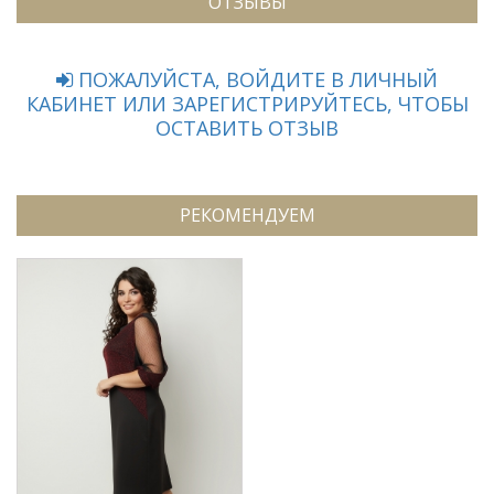
ОТЗЫВЫ
ПОЖАЛУЙСТА, ВОЙДИТЕ В ЛИЧНЫЙ
КАБИНЕТ ИЛИ ЗАРЕГИСТРИРУЙТЕСЬ, ЧТОБЫ
ОСТАВИТЬ ОТЗЫВ
РЕКОМЕНДУЕМ