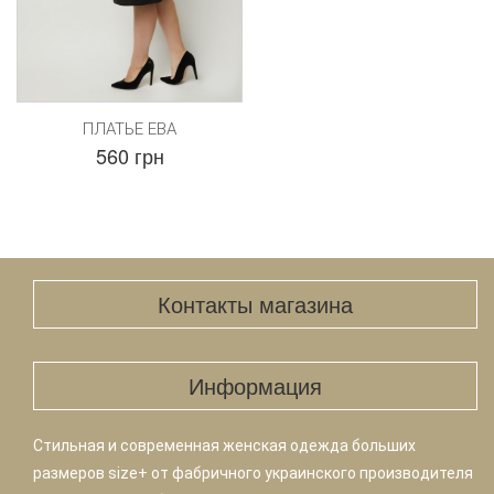
ПЛАТЬЕ ЕВА
560 грн
Контакты магазина
Информация
Стильная и современная женская одежда больших
размеров size+ от фабричного украинского производителя