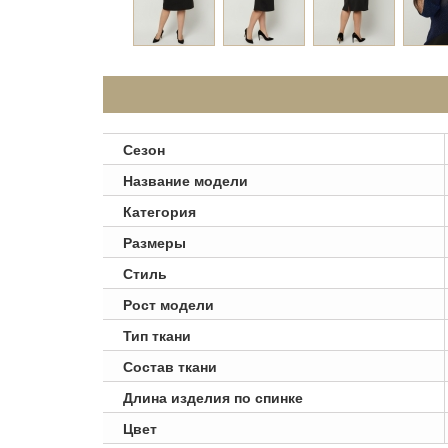
Сезон
Название модели
Категория
Размеры
Стиль
Рост модели
Тип ткани
Состав ткани
Длина изделия по спинке
Цвет