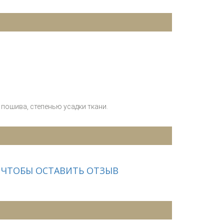
пошива, степенью усадки ткани.
 ЧТОБЫ ОСТАВИТЬ ОТЗЫВ