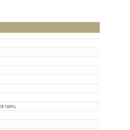
ПЭ 100%;