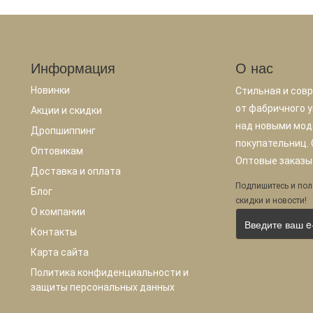
Информация
О нас
Новинки
Стильная и сов
от фабричного у
Акции и скидки
над новыми мод
Дропшиппинг
покупательниц.
Оптовикам
Оптовые заказы.
Доставка и оплата
Подпишитесь и пол
Блог
скидки и новости!
О компании
Контакты
Карта сайта
Политика конфиденциальности и
защиты персональных данных