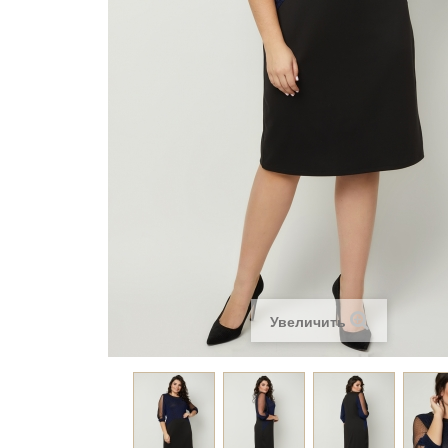
Увеличить