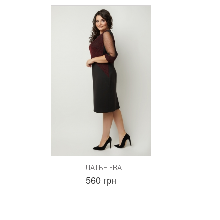
ПЛАТЬЕ ЕВА
560 грн