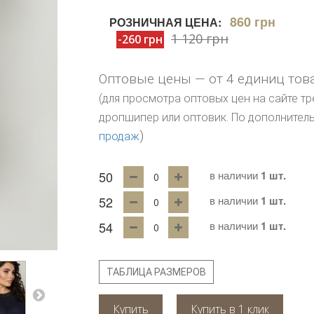
860 грн
РОЗНИЧНАЯ ЦЕНА:
1 120 грн
-260 грн
Оптовые цены — от 4 единиц тов
(для просмотра оптовых цен на сайте тр
дропшипер или оптовик. По дополните
)
продаж
50
в наличии
1 шт.
52
в наличии
1 шт.
54
в наличии
1 шт.
ТАБЛИЦА РАЗМЕРОВ
Купить