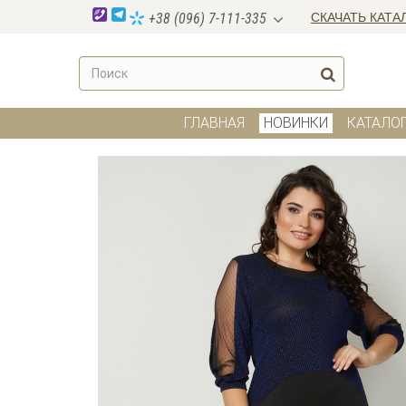
СКАЧАТЬ КАТА
+38 (096) 7-111-335
ГЛАВНАЯ
НОВИНКИ
КАТАЛО