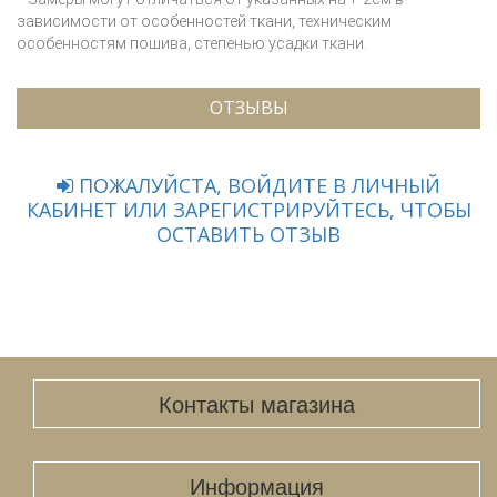
зависимости от особенностей ткани, техническим
особенностям пошива, степенью усадки ткани.
ОТЗЫВЫ
ПОЖАЛУЙСТА, ВОЙДИТЕ В ЛИЧНЫЙ
КАБИНЕТ ИЛИ ЗАРЕГИСТРИРУЙТЕСЬ, ЧТОБЫ
ОСТАВИТЬ ОТЗЫВ
Контакты магазина
Информация