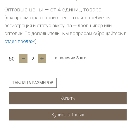
Оптовые цены — от 4 единиц товара
(для просмотра оптовых цен на сайте требуется
регистрация и статус аккаунта — дропшипер или
оптовик. По дополнительным вопросам обращайтесь в
)
отдел продаж
50
в наличии
3 шт.
ТАБЛИЦА РАЗМЕРОВ
Купить