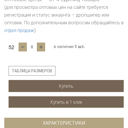
(для просмотра оптовых цен на сайте требуется
регистрация и статус аккаунта — дропшипер или
оптовик. По дополнительным вопросам обращайтесь в
)
отдел продаж
52
в наличии
1 шт.
ТАБЛИЦА РАЗМЕРОВ
Купить
ХАРАКТЕРИСТИКИ