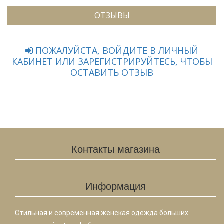
ОТЗЫВЫ
ПОЖАЛУЙСТА, ВОЙДИТЕ В ЛИЧНЫЙ
КАБИНЕТ ИЛИ ЗАРЕГИСТРИРУЙТЕСЬ, ЧТОБЫ
ОСТАВИТЬ ОТЗЫВ
Контакты магазина
Информация
Стильная и современная женская одежда больших