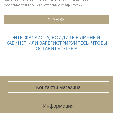
зависимости от особенностей ткани, техническим
особенностям пошива, степенью усадки ткани.
ОТЗЫВЫ
ПОЖАЛУЙСТА, ВОЙДИТЕ В ЛИЧНЫЙ
КАБИНЕТ ИЛИ ЗАРЕГИСТРИРУЙТЕСЬ, ЧТОБЫ
ОСТАВИТЬ ОТЗЫВ
Контакты магазина
Информация