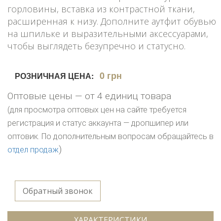
горловины, вставка из контрастной ткани,
расширенная к низу. Дополните аутфит обувью
на шпильке и выразительными аксессуарами,
чтобы выглядеть безупречно и статусно.
0 грн
РОЗНИЧНАЯ ЦЕНА:
Оптовые цены — от 4 единиц товара
(для просмотра оптовых цен на сайте требуется
регистрация и статус аккаунта — дропшипер или
оптовик. По дополнительным вопросам обращайтесь в
)
отдел продаж
Обратный звонок
ХАРАКТЕРИСТИКИ