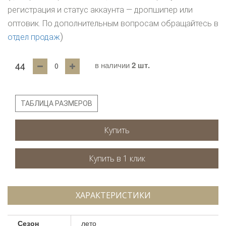
регистрация и статус аккаунта — дропшипер или
оптовик. По дополнительным вопросам обращайтесь в
)
отдел продаж
44
в наличии
2 шт.
ТАБЛИЦА РАЗМЕРОВ
Купить
ХАРАКТЕРИСТИКИ
Сезон
лето