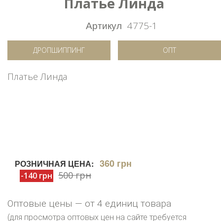
Платье Линда
Артикул
4775-1
ДРОПШИППИНГ
ОПТ
Платье Линда
360 грн
РОЗНИЧНАЯ ЦЕНА:
500 грн
-140 грн
Оптовые цены — от 4 единиц товара
(для просмотра оптовых цен на сайте требуется