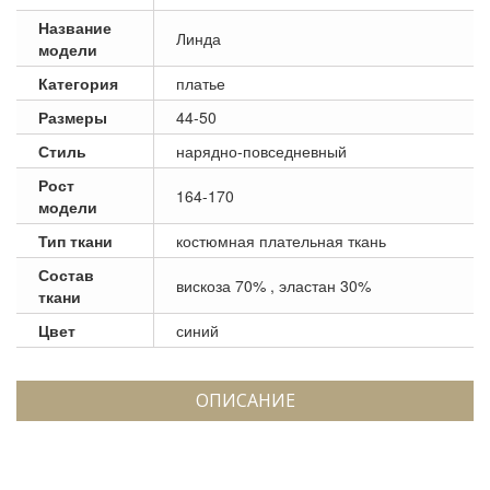
Название
Линда
модели
Категория
платье
Размеры
44-50
Стиль
нарядно-повседневный
Рост
164-170
модели
Тип ткани
костюмная плательная ткань
Состав
вискоза 70% , эластан 30%
ткани
Цвет
синий
ОПИСАНИЕ