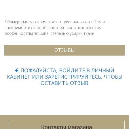
* Замеры могут отличаться от указанных на +-2см в
зависимости от особенностей ткани, техническим
особенностям пошива, степенью усадки ткани.
ОТЗЫВЫ
ПОЖАЛУЙСТА, ВОЙДИТЕ В ЛИЧНЫЙ
КАБИНЕТ ИЛИ ЗАРЕГИСТРИРУЙТЕСЬ, ЧТОБЫ
ОСТАВИТЬ ОТЗЫВ
Контакты магазина