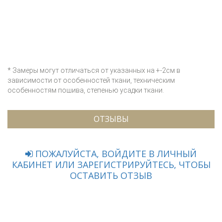
* Замеры могут отличаться от указанных на +-2см в
зависимости от особенностей ткани, техническим
особенностям пошива, степенью усадки ткани.
ОТЗЫВЫ
ПОЖАЛУЙСТА, ВОЙДИТЕ В ЛИЧНЫЙ
КАБИНЕТ ИЛИ ЗАРЕГИСТРИРУЙТЕСЬ, ЧТОБЫ
ОСТАВИТЬ ОТЗЫВ