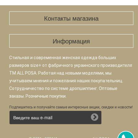
Контакты магазина
Информация
Стильная и современная женская одежда больших
размеров size+ от фабричного украинского производителя
TM ALL POSA. Работая над новыми моделями, мы
учитываем мнения и пожелания наших покупательниц.
Сотрудничество по системе дропшиппинг. Оптовые
заказы. Розничные покупки.
Подпишитесь и получайте самые интересные акции, скидки и новости!