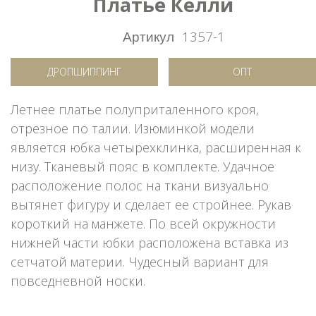
Платье Келли
Артикул
1357-1
ДРОПШИППИНГ
ОПТ
Летнее платье полуприталенного кроя,
отрезное по талии. Изюминкой модели
является юбка четырехклинка, расширенная к
низу. Тканевый пояс в комплекте. Удачное
расположение полос на ткани визуально
вытянет фигуру и сделает ее стройнее. Рукав
короткий на манжете. По всей окружности
нижней части юбки расположена вставка из
сетчатой материи. Чудесный вариант для
повседневной носки.