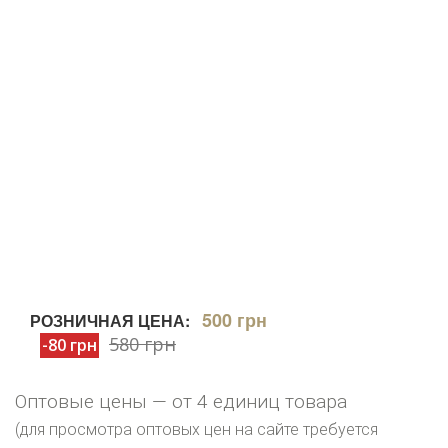
500 грн
РОЗНИЧНАЯ ЦЕНА:
580 грн
-80 грн
Оптовые цены — от 4 единиц товара
(для просмотра оптовых цен на сайте требуется