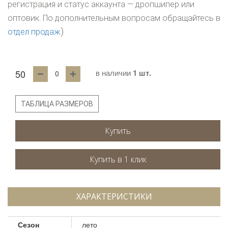
регистрация и статус аккаунта — дропшипер или
оптовик. По дополнительным вопросам обращайтесь в
)
отдел продаж
50
в наличии
1 шт.
ТАБЛИЦА РАЗМЕРОВ
Купить
ХАРАКТЕРИСТИКИ
Сезон
лето