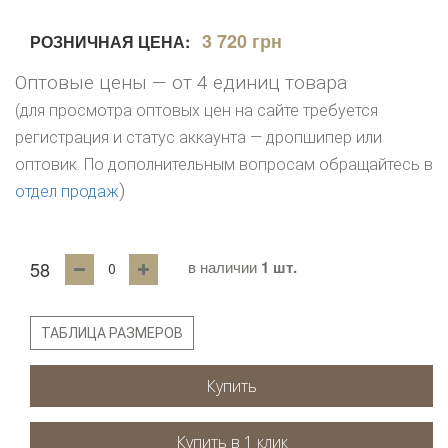
3 720 грн
РОЗНИЧНАЯ ЦЕНА:
Оптовые цены — от 4 единиц товара
(для просмотра оптовых цен на сайте требуется
регистрация и статус аккаунта — дропшипер или
оптовик. По дополнительным вопросам обращайтесь в
)
отдел продаж
58
в наличии
1 шт.
ТАБЛИЦА РАЗМЕРОВ
Купить