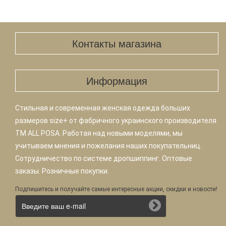
Контакты магазина
Информация
Стильная и современная женская одежда больших
размеров size+ от фабричного украинского производителя
TM ALL POSA. Работая над новыми моделями, мы
учитываем мнения и пожелания наших покупательниц.
Сотрудничество по системе дропшиппинг. Оптовые
заказы. Розничные покупки.
Подпишитесь и получайте самые интересные акции, скидки и новости!