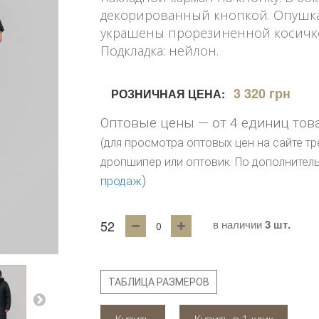
декорированный кнопкой. Опушк
украшены прорезиненной косичк
Подкладка: нейлон.
3 320 грн
РОЗНИЧНАЯ ЦЕНА:
Оптовые цены — от 4 единиц тов
(для просмотра оптовых цен на сайте тр
дропшипер или оптовик. По дополните
)
продаж
52
в наличии
3 шт.
ТАБЛИЦА РАЗМЕРОВ