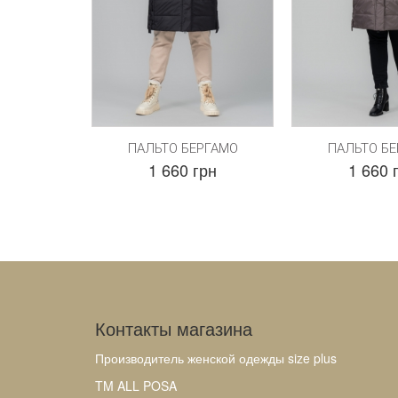
ПАЛЬТО БЕРГАМО
ПАЛЬТО Б
1 660 грн
1 660 
Контакты магазина
Производитель женской одежды size plus
TM ALL POSA