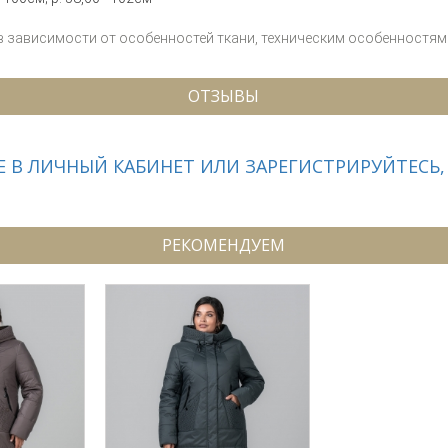
 в зависимости от особенностей ткани, техническим особенностям 
ОТЗЫВЫ
 В ЛИЧНЫЙ КАБИНЕТ ИЛИ ЗАРЕГИСТРИРУЙТЕСЬ,
РЕКОМЕНДУЕМ