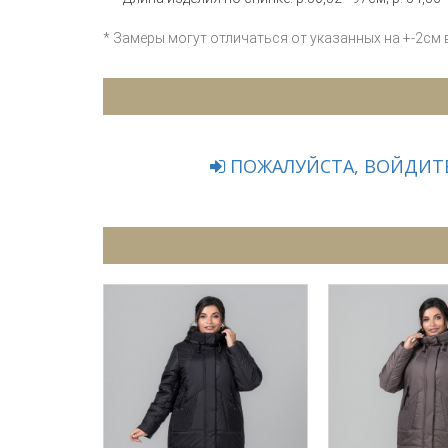
* Замеры могут отличаться от указанных на +-2см
ПОЖАЛУЙСТА, ВОЙДИТЕ