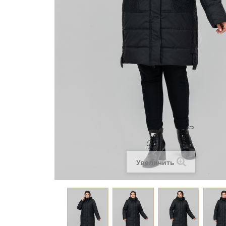
Увеличить