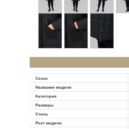
Сезон
Название модели
Категория
Размеры
Стиль
Рост модели