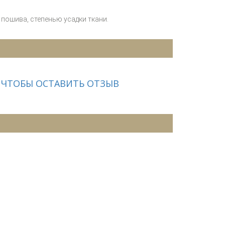
пошива, степенью усадки ткани.
 ЧТОБЫ ОСТАВИТЬ ОТЗЫВ