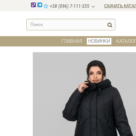
СКАЧАТЬ КАТА
+38 (096) 7-111-335
ГЛАВНАЯ
НОВИНКИ
КАТАЛО