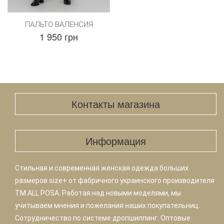
ПАЛЬТО ВАЛЕНСИЯ
1 950 грн
Контакты магазина
Информация
Стильная и современная женская одежда больших
размеров size+ от фабричного украинского производителя
TM ALL POSA. Работая над новыми моделями, мы
учитываем мнения и пожелания наших покупательниц.
Сотрудничество по системе дропшиппинг. Оптовые