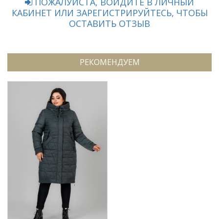
ПОЖАЛУЙСТА, ВОЙДИТЕ В ЛИЧНЫЙ
КАБИНЕТ ИЛИ ЗАРЕГИСТРИРУЙТЕСЬ, ЧТОБЫ
ОСТАВИТЬ ОТЗЫВ
РЕКОМЕНДУЕМ