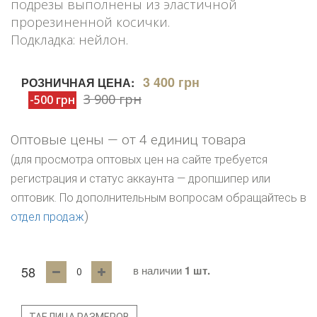
подрезы выполнены из эластичной
прорезиненной косички.
Подкладка: нейлон.
3 400 грн
РОЗНИЧНАЯ ЦЕНА:
3 900 грн
-500 грн
Оптовые цены — от 4 единиц товара
(для просмотра оптовых цен на сайте требуется
регистрация и статус аккаунта — дропшипер или
оптовик. По дополнительным вопросам обращайтесь в
)
отдел продаж
58
в наличии
1 шт.
ТАБЛИЦА РАЗМЕРОВ