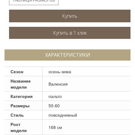
Купить
ХАРАКТЕРИСТИКИ
Сезон
осень-зима
Название
Валенсия
модели
Категория
пальто
Размеры
50-60
Стиль
повседневный
Рост
168 см
модели