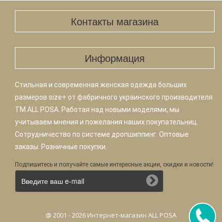
Контакты магазина
Информация
Стильная и современная женская одежда больших
размеров size+ от фабричного украинского производителя
TM ALL POSA. Работая над новыми моделями, мы
учитываем мнения и пожелания наших покупательниц.
Сотрудничество по системе дропшиппинг. Оптовые
заказы. Розничные покупки.
Подпишитесь и получайте самые интересные акции, скидки и новости!
@ 2001 - 2026 Интернет-магазин ALL POSA