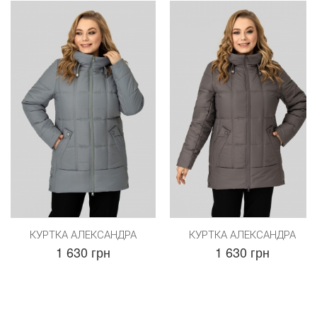
КУРТКА АЛЕКСАНДРА
КУРТКА АЛЕКСАНДРА
1 630 грн
1 630 грн