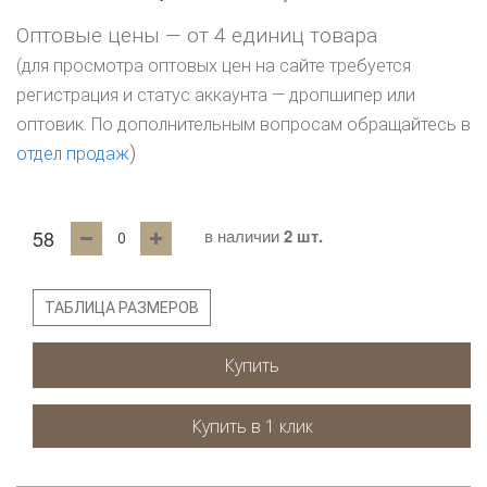
Оптовые цены — от 4 единиц товара
(для просмотра оптовых цен на сайте требуется
регистрация и статус аккаунта — дропшипер или
оптовик. По дополнительным вопросам обращайтесь в
)
отдел продаж
58
в наличии
2 шт.
ТАБЛИЦА РАЗМЕРОВ
Купить