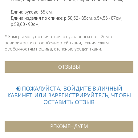
Длина рукава: 65 см;
Длина изделия по спинке: р.50,52 - 85см, р.54,56 - 87см,
р.58,60 - 90см;
* Замеры могут отличаться от указанных на +-2см в
зависимости от особенностей ткани, техническим
особенностям пошива, степенью усадки ткани.
ОТЗЫВЫ
ПОЖАЛУЙСТА, ВОЙДИТЕ В ЛИЧНЫЙ
КАБИНЕТ ИЛИ ЗАРЕГИСТРИРУЙТЕСЬ, ЧТОБЫ
ОСТАВИТЬ ОТЗЫВ
РЕКОМЕНДУЕМ