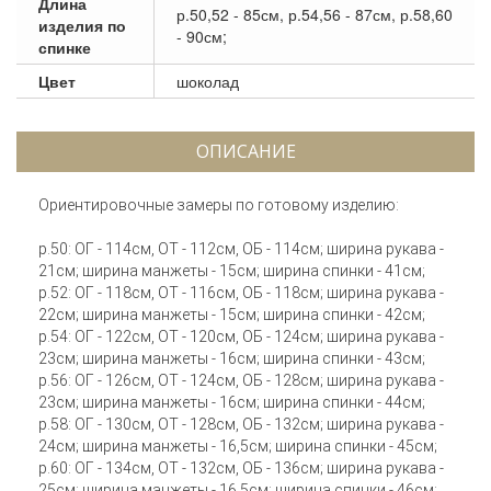
Длина
р.50,52 - 85см, р.54,56 - 87см, р.58,60
изделия по
- 90см;
спинке
Цвет
шоколад
ОПИСАНИЕ
Ориентировочные замеры по готовому изделию:
р.50: ОГ - 114см, ОТ - 112см, ОБ - 114см; ширина рукава -
21см; ширина манжеты - 15см; ширина спинки - 41см;
р.52: ОГ - 118см, ОТ - 116см, ОБ - 118см; ширина рукава -
22см; ширина манжеты - 15см; ширина спинки - 42см;
р.54: ОГ - 122см, ОТ - 120см, ОБ - 124см; ширина рукава -
23см; ширина манжеты - 16см; ширина спинки - 43см;
р.56: ОГ - 126см, ОТ - 124см, ОБ - 128см; ширина рукава -
23см; ширина манжеты - 16см; ширина спинки - 44см;
р.58: ОГ - 130см, ОТ - 128см, ОБ - 132см; ширина рукава -
24см; ширина манжеты - 16,5см; ширина спинки - 45см;
р.60: ОГ - 134см, ОТ - 132см, ОБ - 136см; ширина рукава -
25см; ширина манжеты - 16,5см; ширина спинки - 46см;