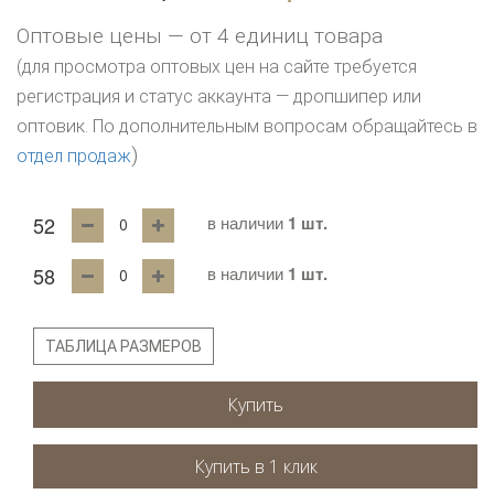
Оптовые цены — от 4 единиц товара
(для просмотра оптовых цен на сайте требуется
регистрация и статус аккаунта — дропшипер или
оптовик. По дополнительным вопросам обращайтесь в
)
отдел продаж
52
в наличии
1 шт.
58
в наличии
1 шт.
ТАБЛИЦА РАЗМЕРОВ
Купить