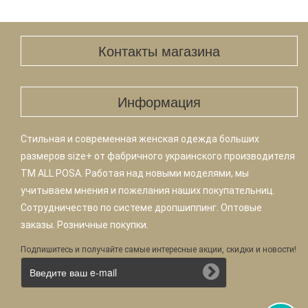
Контакты магазина
Информация
Стильная и современная женская одежда больших
размеров size+ от фабричного украинского производителя
TM ALL POSA. Работая над новыми моделями, мы
учитываем мнения и пожелания наших покупательниц.
Сотрудничество по системе дропшиппинг. Оптовые
заказы. Розничные покупки.
Подпишитесь и получайте самые интересные акции, скидки и новости!