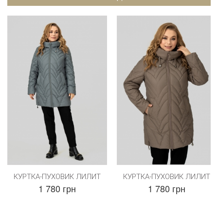
КУРТКА-ПУХОВИК ЛИЛИТ
КУРТКА-ПУХОВИК ЛИЛИТ
1 780 грн
1 780 грн