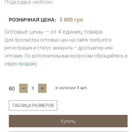
Подкладка: нейлон.
3 800 грн
РОЗНИЧНАЯ ЦЕНА:
Оптовые цены — от 4 единиц товара
(для просмотра оптовых цен на сайте требуется
регистрация и статус аккаунта — дропшипер или
оптовик. По дополнительным вопросам обращайтесь в
)
отдел продаж
60
в наличии
1 шт.
ТАБЛИЦА РАЗМЕРОВ
Купить