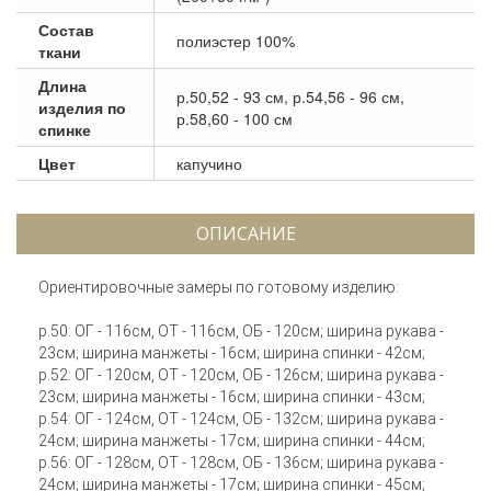
Состав
полиэстер 100%
ткани
Длина
р.50,52 - 93 см, р.54,56 - 96 см,
изделия по
р.58,60 - 100 см
спинке
Цвет
капучино
ОПИСАНИЕ
Ориентировочные замеры по готовому изделию:
р.50: ОГ - 116см, ОТ - 116см, ОБ - 120см; ширина рукава -
23см; ширина манжеты - 16см; ширина спинки - 42см;
р.52: ОГ - 120см, ОТ - 120см, ОБ - 126см; ширина рукава -
23см; ширина манжеты - 16см; ширина спинки - 43см;
р.54: ОГ - 124см, ОТ - 124см, ОБ - 132см; ширина рукава -
24см; ширина манжеты - 17см; ширина спинки - 44см;
р.56: ОГ - 128см, ОТ - 128см, ОБ - 136см; ширина рукава -
24см; ширина манжеты - 17см; ширина спинки - 45см;