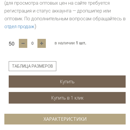
(для просмотра оптовых цен на сайте требуется
регистрация и статус аккаунта — дропшипер или
оптовик. По дополнительным вопросам обращайтесь в
)
отдел продаж
50
в наличии
1 шт.
ТАБЛИЦА РАЗМЕРОВ
Купить
ХАРАКТЕРИСТИКИ