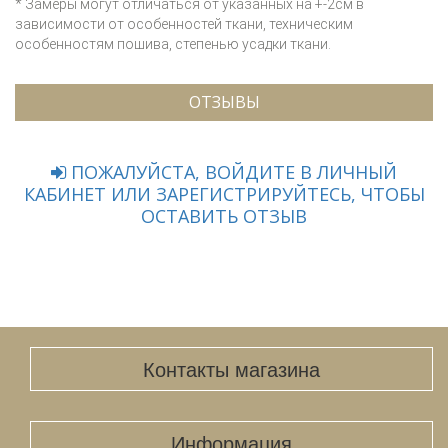
* Замеры могут отличаться от указанных на +-2см в
зависимости от особенностей ткани, техническим
особенностям пошива, степенью усадки ткани.
ОТЗЫВЫ
ПОЖАЛУЙСТА, ВОЙДИТЕ В ЛИЧНЫЙ
КАБИНЕТ ИЛИ ЗАРЕГИСТРИРУЙТЕСЬ, ЧТОБЫ
ОСТАВИТЬ ОТЗЫВ
Контакты магазина
Информация