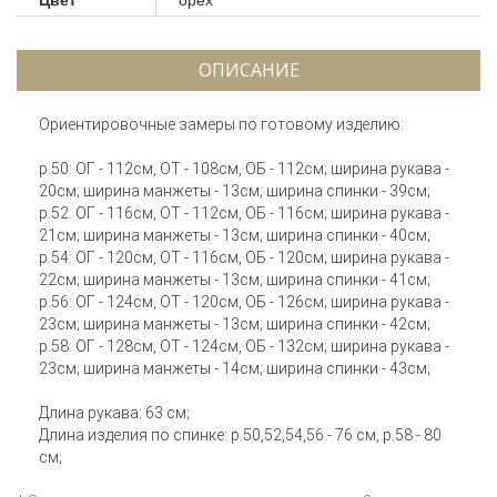
ОПИСАНИЕ
Ориентировочные замеры по готовому изделию:
р.50: ОГ - 112см, ОТ - 108см, ОБ - 112см; ширина рукава -
20см; ширина манжеты - 13см; ширина спинки - 39см;
р.52: ОГ - 116см, ОТ - 112см, ОБ - 116см; ширина рукава -
21см; ширина манжеты - 13см; ширина спинки - 40см;
р.54: ОГ - 120см, ОТ - 116см, ОБ - 120см; ширина рукава -
22см; ширина манжеты - 13см; ширина спинки - 41см;
р.56: ОГ - 124см, ОТ - 120см, ОБ - 126см; ширина рукава -
23см; ширина манжеты - 13см; ширина спинки - 42см;
р.58: ОГ - 128см, ОТ - 124см, ОБ - 132см; ширина рукава -
23см; ширина манжеты - 14см; ширина спинки - 43см;
Длина рукава: 63 см;
Длина изделия по спинке: р.50,52,54,56 - 76 см, р.58 - 80
см;