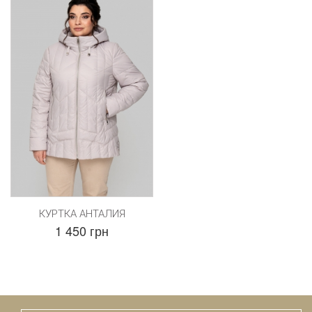
КУРТКА АНТАЛИЯ
1 450 грн