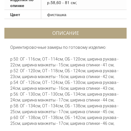
р.58,60 - 81 см;
спинке
Цвет
фисташка
ОПИСАНИЕ
Ориентировочные замеры по готовому изделию:
р.50: ОГ - 116см, ОТ - 114см, ОБ - 120см; ширина рукава -
22см; ширина манжеты - 15см; ширина спинки - 41 см;
р.52: ОГ - 120см, ОТ - 118см, ОБ - 124см; ширина рукава -
23см; ширина манжеты - 16см; ширина спинки - 42 см;
р.54: ОГ - 126см, ОТ - 124см, ОБ - 130см; ширина рукава -
24см; ширина манжеты - 16см; ширина спинки - 43 см;
р.56: ОГ - 130см, ОТ - 130см, ОБ - 134см; ширина рукава -
24см; ширина манжеты - 17см; ширина спинки - 44 см;
р.58: ОГ - 134см, ОТ - 134см, ОБ - 138см; ширина рукава -
25см; ширина манжеты - 17см; ширина спинки - 45 см;
р.60: ОГ - 138см, ОТ - 138см, ОБ - 142см; ширина рукава -
25см; ширина манжеты - 17см; ширина спинки - 46 см;