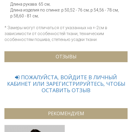
Длина рукава: 65 см;
Длина изделия по спинке: р.50,52 - 76 см; р.54,56 - 78 см,
р.58,60 - 81 см;
* Замеры могут отличаться от указанных на +-2см в
зависимости от особенностей ткани, техническим
особенностям пошива, степенью усадки ткани.
ОТЗЫВЫ
ПОЖАЛУЙСТА, ВОЙДИТЕ В ЛИЧНЫЙ
КАБИНЕТ ИЛИ ЗАРЕГИСТРИРУЙТЕСЬ, ЧТОБЫ
ОСТАВИТЬ ОТЗЫВ
РЕКОМЕНДУЕМ