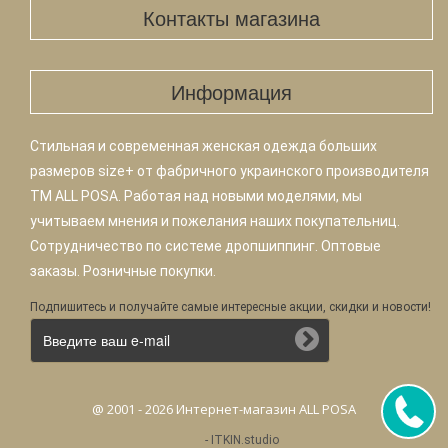
Контакты магазина
Информация
Стильная и современная женская одежда больших
размеров size+ от фабричного украинского производителя
TM ALL POSA. Работая над новыми моделями, мы
учитываем мнения и пожелания наших покупательниц.
Сотрудничество по системе дропшиппинг. Оптовые
заказы. Розничные покупки.
Подпишитесь и получайте самые интересные акции, скидки и новости!
@ 2001 - 2026 Интернет-магазин ALL POSA
-
ITKIN.studio