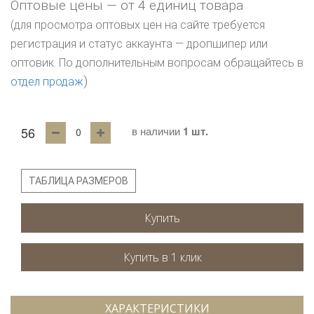
Оптовые цены — от 4 единиц товара
(для просмотра оптовых цен на сайте требуется
регистрация и статус аккаунта — дропшипер или
оптовик. По дополнительным вопросам обращайтесь в
)
отдел продаж
56
в наличии
1 шт.
ТАБЛИЦА РАЗМЕРОВ
Купить
ХАРАКТЕРИСТИКИ