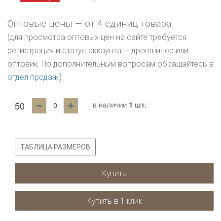
Оптовые цены — от 4 единиц товара
(для просмотра оптовых цен на сайте требуется
регистрация и статус аккаунта — дропшипер или
оптовик. По дополнительным вопросам обращайтесь в
)
отдел продаж
50
в наличии
1 шт.
ТАБЛИЦА РАЗМЕРОВ
Купить