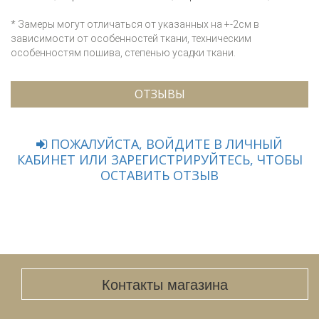
* Замеры могут отличаться от указанных на +-2см в
зависимости от особенностей ткани, техническим
особенностям пошива, степенью усадки ткани.
ОТЗЫВЫ
ПОЖАЛУЙСТА, ВОЙДИТЕ В ЛИЧНЫЙ
КАБИНЕТ ИЛИ ЗАРЕГИСТРИРУЙТЕСЬ, ЧТОБЫ
ОСТАВИТЬ ОТЗЫВ
Контакты магазина