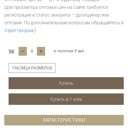
(для просмотра оптовых цен на сайте требуется
регистрация и статус аккаунта — дропшипер или
оптовик. По дополнительным вопросам обращайтесь в
)
отдел продаж
56
в наличии
1 шт.
ТАБЛИЦА РАЗМЕРОВ
Купить
ХАРАКТЕРИСТИКИ