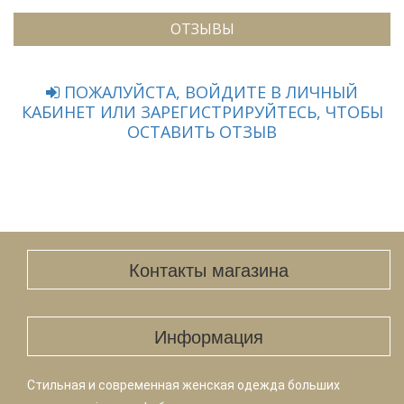
ОТЗЫВЫ
ПОЖАЛУЙСТА, ВОЙДИТЕ В ЛИЧНЫЙ
КАБИНЕТ ИЛИ ЗАРЕГИСТРИРУЙТЕСЬ, ЧТОБЫ
ОСТАВИТЬ ОТЗЫВ
Контакты магазина
Информация
Стильная и современная женская одежда больших