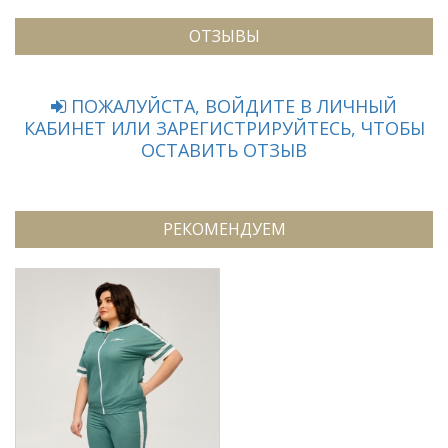
ОТЗЫВЫ
ПОЖАЛУЙСТА, ВОЙДИТЕ В ЛИЧНЫЙ
КАБИНЕТ ИЛИ ЗАРЕГИСТРИРУЙТЕСЬ, ЧТОБЫ
ОСТАВИТЬ ОТЗЫВ
РЕКОМЕНДУЕМ