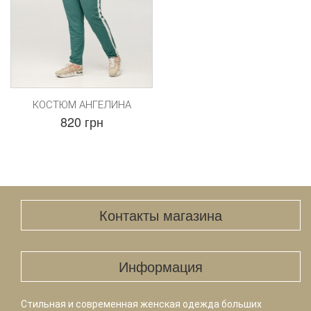
КОСТЮМ АНГЕЛИНА
820 грн
Контакты магазина
Информация
Стильная и современная женская одежда больших