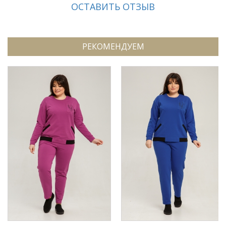
ОСТАВИТЬ ОТЗЫВ
РЕКОМЕНДУЕМ