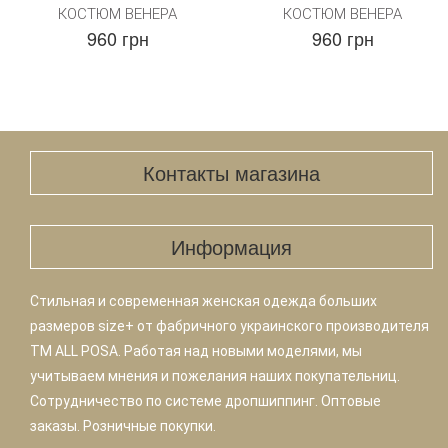
КОСТЮМ ВЕНЕРА
КОСТЮМ ВЕНЕРА
960 грн
960 грн
Контакты магазина
Информация
Стильная и современная женская одежда больших
размеров size+ от фабричного украинского производителя
TM ALL POSA. Работая над новыми моделями, мы
учитываем мнения и пожелания наших покупательниц.
Сотрудничество по системе дропшиппинг. Оптовые
заказы. Розничные покупки.