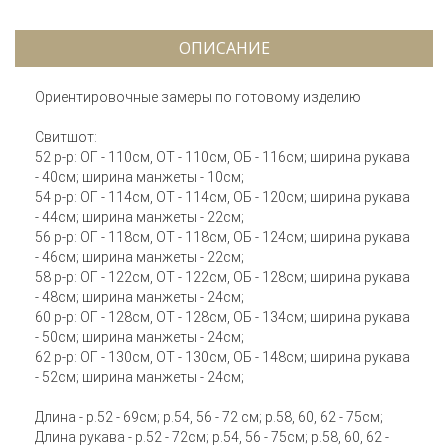
ОПИСАНИЕ
Ориентировочные замеры по готовому изделию
Свитшот:
52 р-р: ОГ - 110см, ОТ - 110см, ОБ - 116см; ширина рукава
- 40см; ширина манжеты - 10см;
54 р-р: ОГ - 114см, ОТ - 114см, ОБ - 120см; ширина рукава
- 44см; ширина манжеты - 22см;
56 р-р: ОГ - 118см, ОТ - 118см, ОБ - 124см; ширина рукава
- 46см; ширина манжеты - 22см;
58 р-р: ОГ - 122см, ОТ - 122см, ОБ - 128см; ширина рукава
- 48см; ширина манжеты - 24см;
60 р-р: ОГ - 128см, ОТ - 128см, ОБ - 134см; ширина рукава
- 50см; ширина манжеты - 24см;
62 р-р: ОГ - 130см, ОТ - 130см, ОБ - 148см; ширина рукава
- 52см; ширина манжеты - 24см;
Длина - р.52 - 69см; р.54, 56 - 72 см; р.58, 60, 62 - 75см;
Длина рукава - р.52 - 72см; р.54, 56 - 75см; р.58, 60, 62 -