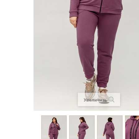
Увеличить