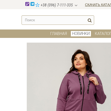
СКАЧАТЬ КАТА
+38 (096) 7-111-335
ГЛАВНАЯ
НОВИНКИ
КАТАЛО