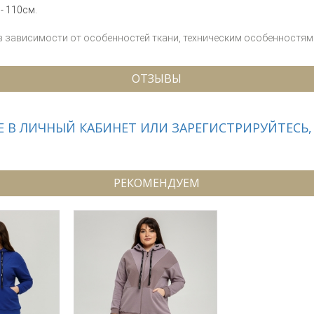
 - 110см.
 в зависимости от особенностей ткани, техническим особенностям 
ОТЗЫВЫ
 В ЛИЧНЫЙ КАБИНЕТ ИЛИ ЗАРЕГИСТРИРУЙТЕСЬ,
РЕКОМЕНДУЕМ