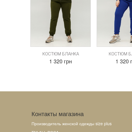
КОСТЮМ БЛАНКА
КОСТЮМ Б
1 320 грн
1 320 
Контакты магазина
Производитель женской одежды size plus