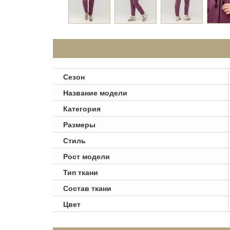
Сезон
Название модели
Категория
Размеры
Стиль
Рост модели
Тип ткани
Состав ткани
Цвет