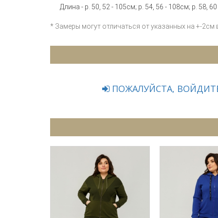
Длина - р. 50, 52 - 105см; р. 54, 56 - 108см; р. 58, 60
* Замеры могут отличаться от указанных на +-2см
ПОЖАЛУЙСТА, ВОЙДИТЕ