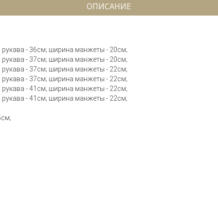
ОПИСАНИЕ
ю
на рукава - 36см; ширина манжеты - 20см;
на рукава - 37см; ширина манжеты - 20см;
на рукава - 37см; ширина манжеты - 22см;
на рукава - 37см; ширина манжеты - 22см;
на рукава - 41см; ширина манжеты - 22см;
на рукава - 41см; ширина манжеты - 22см;
5см;