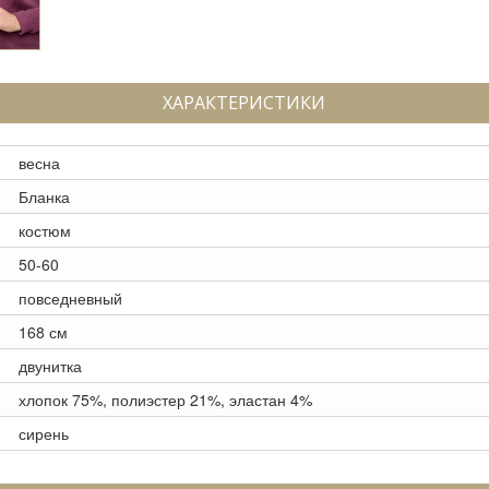
ХАРАКТЕРИСТИКИ
весна
Бланка
костюм
50-60
повседневный
168 см
двунитка
хлопок 75%, полиэстер 21%, эластан 4%
сирень