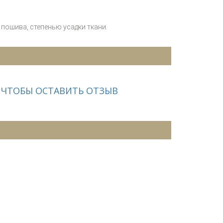
пошива, степенью усадки ткани.
 ЧТОБЫ ОСТАВИТЬ ОТЗЫВ