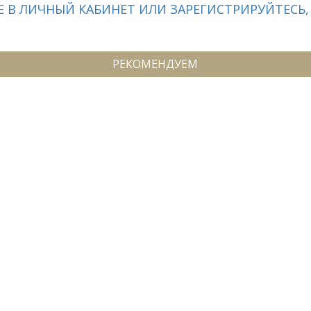
 В ЛИЧНЫЙ КАБИНЕТ ИЛИ ЗАРЕГИСТРИРУЙТЕСЬ,
РЕКОМЕНДУЕМ