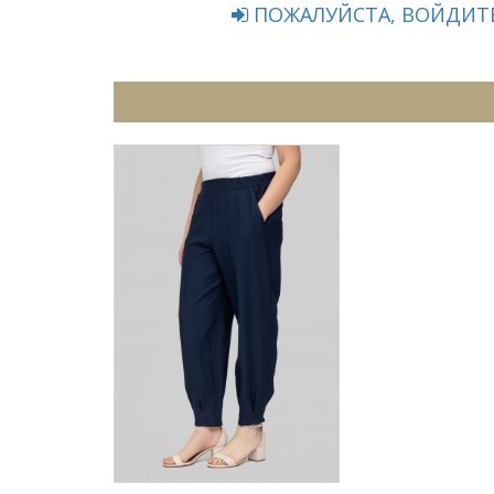
ПОЖАЛУЙСТА, ВОЙДИТЕ