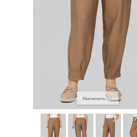
Увеличить