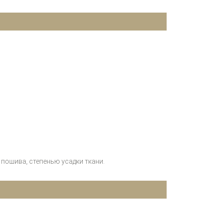
пошива, степенью усадки ткани.