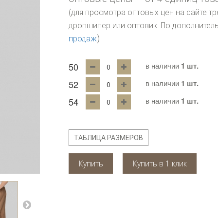
(для просмотра оптовых цен на сайте тр
дропшипер или оптовик. По дополните
)
продаж
50
в наличии
1 шт.
52
в наличии
1 шт.
54
в наличии
1 шт.
ТАБЛИЦА РАЗМЕРОВ
Купить