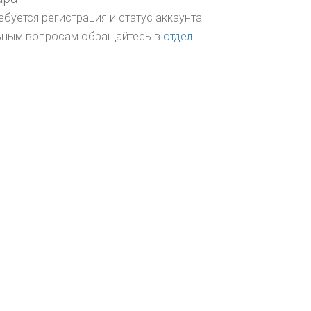
ебуется регистрация и статус аккаунта —
льным вопросам обращайтесь в
отдел