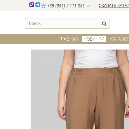
СКАЧАТЬ КАТА
+38 (096) 7-111-335
ГЛАВНАЯ
НОВИНКИ
КАТАЛО