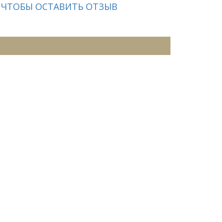
 ЧТОБЫ ОСТАВИТЬ ОТЗЫВ