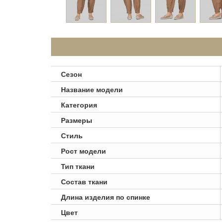
Сезон
Название модели
Категория
Размеры
Стиль
Рост модели
Тип ткани
Состав ткани
Длина изделия по спинке
Цвет