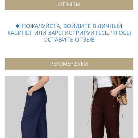
ОТЗЫВЫ
ПОЖАЛУЙСТА, ВОЙДИТЕ В ЛИЧНЫЙ
КАБИНЕТ ИЛИ ЗАРЕГИСТРИРУЙТЕСЬ, ЧТОБЫ
ОСТАВИТЬ ОТЗЫВ
РЕКОМЕНДУЕМ