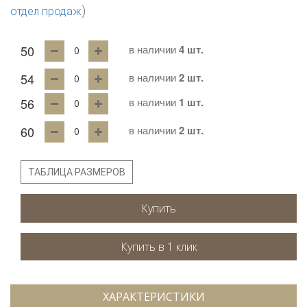
)
отдел продаж
50
в наличии
4 шт.
54
в наличии
2 шт.
56
в наличии
1 шт.
60
в наличии
2 шт.
ТАБЛИЦА РАЗМЕРОВ
Купить
ХАРАКТЕРИСТИКИ