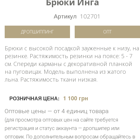
Брюки Инга
Артикул
102701
ДРОПШИППИНГ
ОПТ
Брюки с высокой посадкой зауженные к низу, на
резинке. Растяжимость резинки на поясе: 5 - 7
см. Спереди карманы с декоративной планкой
на пуговицах. Модель выполнена из жатого
льна. Растяжимость ткани низкая.
1 100 грн
РОЗНИЧНАЯ ЦЕНА:
Оптовые цены — от 4 единиц товара
(для просмотра оптовых цен на сайте требуется
регистрация и статус аккаунта — дропшипер или
оптовик. По дополнительным вопросам обращайтесь в