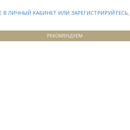
 В ЛИЧНЫЙ КАБИНЕТ ИЛИ ЗАРЕГИСТРИРУЙТЕСЬ,
РЕКОМЕНДУЕМ