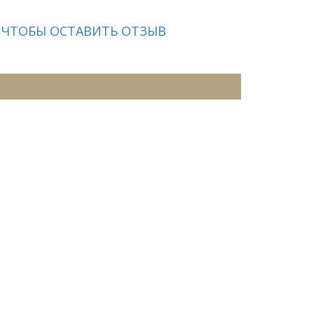
 ЧТОБЫ ОСТАВИТЬ ОТЗЫВ