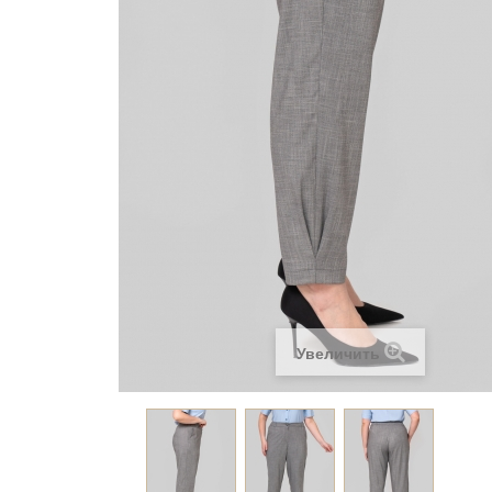
Увеличить