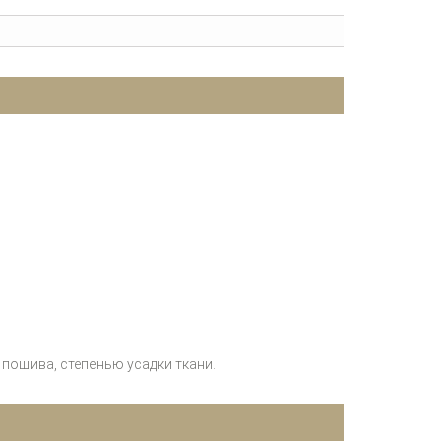
пошива, степенью усадки ткани.