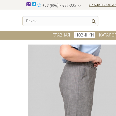
СКАЧАТЬ КАТА
+38 (096) 7-111-335
ГЛАВНАЯ
НОВИНКИ
КАТАЛО