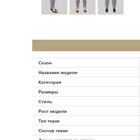
Сезон
Название модели
Категория
Размеры
Стиль
Рост модели
Тип ткани
Состав ткани