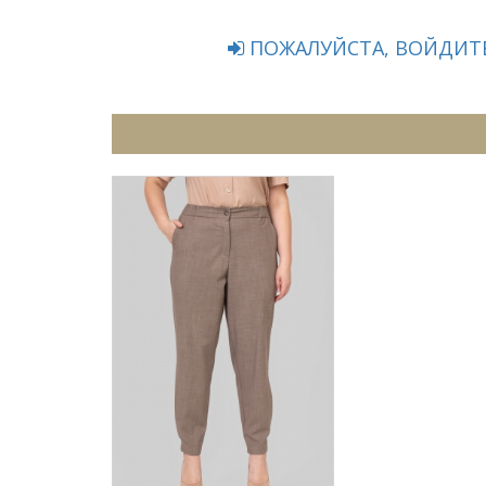
ПОЖАЛУЙСТА, ВОЙДИТЕ