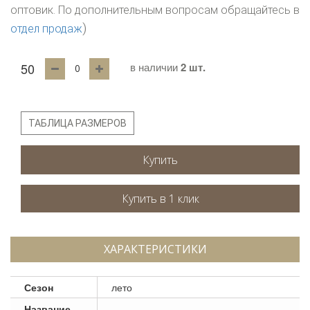
оптовик. По дополнительным вопросам обращайтесь в
)
отдел продаж
50
в наличии
2 шт.
ТАБЛИЦА РАЗМЕРОВ
Купить
ХАРАКТЕРИСТИКИ
Сезон
лето
Название