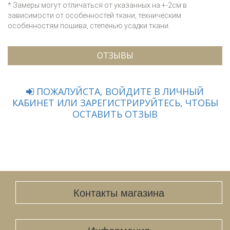
* Замеры могут отличаться от указанных на +-2см в
зависимости от особенностей ткани, техническим
особенностям пошива, степенью усадки ткани.
ОТЗЫВЫ
ПОЖАЛУЙСТА, ВОЙДИТЕ В ЛИЧНЫЙ
КАБИНЕТ ИЛИ ЗАРЕГИСТРИРУЙТЕСЬ, ЧТОБЫ
ОСТАВИТЬ ОТЗЫВ
Контакты магазина