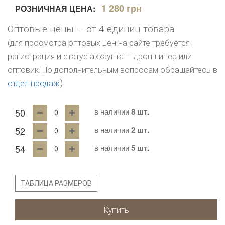
1 280 грн
РОЗНИЧНАЯ ЦЕНА:
Оптовые цены — от 4 единиц товара
(для просмотра оптовых цен на сайте требуется
регистрация и статус аккаунта — дропшипер или
оптовик. По дополнительным вопросам обращайтесь в
)
отдел продаж
50
в наличии
8 шт.
52
в наличии
2 шт.
54
в наличии
5 шт.
ТАБЛИЦА РАЗМЕРОВ
Купить