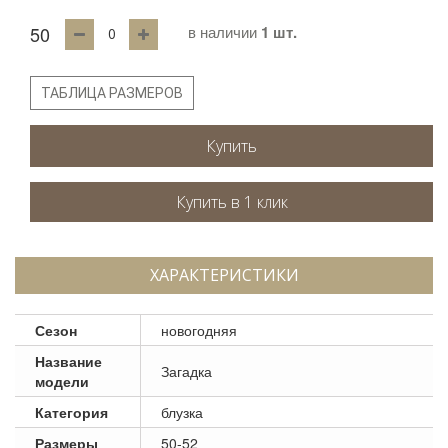
50
в наличии
1 шт.
ТАБЛИЦА РАЗМЕРОВ
Купить
ХАРАКТЕРИСТИКИ
Сезон
новогодняя
Название
Загадка
модели
Категория
блузка
Размеры
50-52