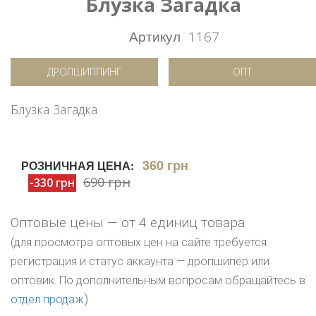
Блузка Загадка
Артикул
1167
ДРОПШИППИНГ
ОПТ
Блузка Загадка
360 грн
РОЗНИЧНАЯ ЦЕНА:
690 грн
-330 грн
Оптовые цены — от 4 единиц товара
(для просмотра оптовых цен на сайте требуется
регистрация и статус аккаунта — дропшипер или
оптовик. По дополнительным вопросам обращайтесь в
)
отдел продаж