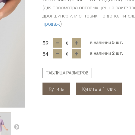
(для просмотра оптовых цен на сайте тр
дропшипер или оптовик. По дополните
)
продаж
52
в наличии
5 шт.
54
в наличии
2 шт.
ТАБЛИЦА РАЗМЕРОВ
Купить