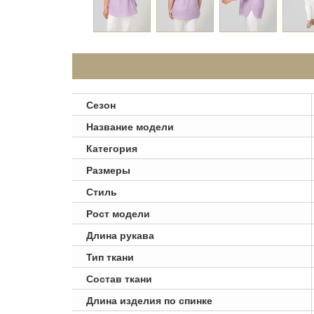
Сезон
Название модели
Категория
Размеры
Стиль
Рост модели
Длина рукава
Тип ткани
Состав ткани
Длина изделия по спинке