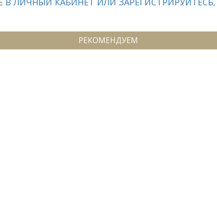
 В ЛИЧНЫЙ КАБИНЕТ ИЛИ ЗАРЕГИСТРИРУЙТЕСЬ,
РЕКОМЕНДУЕМ