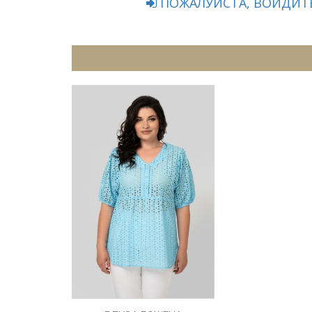
ПОЖАЛУЙСТА, ВОЙДИТЕ