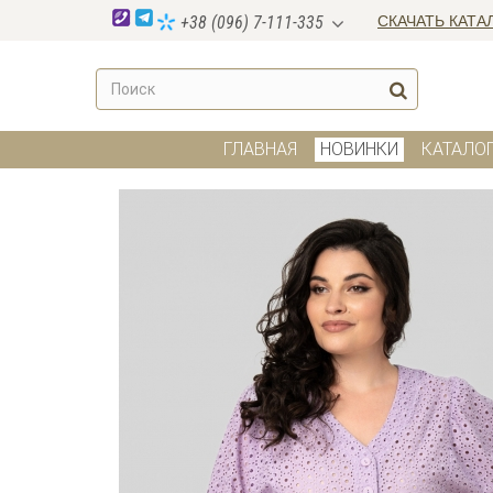
СКАЧАТЬ КАТА
+38 (096) 7-111-335
ГЛАВНАЯ
НОВИНКИ
КАТАЛО