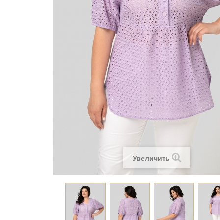
Увеличить