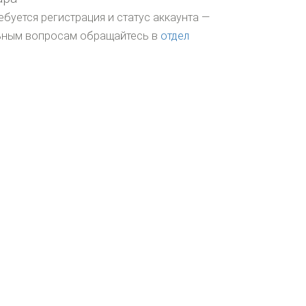
ебуется регистрация и статус аккаунта —
льным вопросам обращайтесь в
отдел