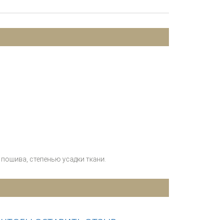
пошива, степенью усадки ткани.