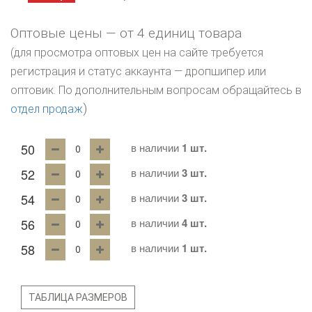
Оптовые цены — от 4 единиц товара
(для просмотра оптовых цен на сайте требуется
регистрация и статус аккаунта — дропшипер или
оптовик. По дополнительным вопросам обращайтесь в
)
отдел продаж
50
в наличии
1 шт.
52
в наличии
3 шт.
54
в наличии
3 шт.
56
в наличии
4 шт.
58
в наличии
1 шт.
ТАБЛИЦА РАЗМЕРОВ