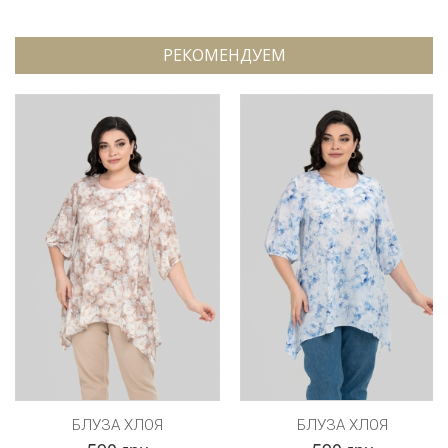
РЕКОМЕНДУЕМ
БЛУЗА ХЛОЯ
БЛУЗА ХЛОЯ