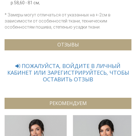
р.58,60 - 81 см;
* Замеры могут отличаться от указанных на +-2см в
зависимости от особенностей ткани, техническим
особенностям пошива, степенью усадки ткани.
ОТЗЫВЫ
ПОЖАЛУЙСТА, ВОЙДИТЕ В ЛИЧНЫЙ
КАБИНЕТ ИЛИ ЗАРЕГИСТРИРУЙТЕСЬ, ЧТОБЫ
ОСТАВИТЬ ОТЗЫВ
РЕКОМЕНДУЕМ