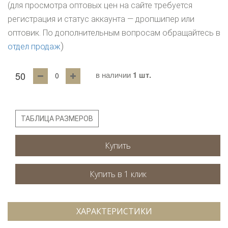
(для просмотра оптовых цен на сайте требуется
регистрация и статус аккаунта — дропшипер или
оптовик. По дополнительным вопросам обращайтесь в
)
отдел продаж
50
в наличии
1 шт.
ТАБЛИЦА РАЗМЕРОВ
Купить
ХАРАКТЕРИСТИКИ