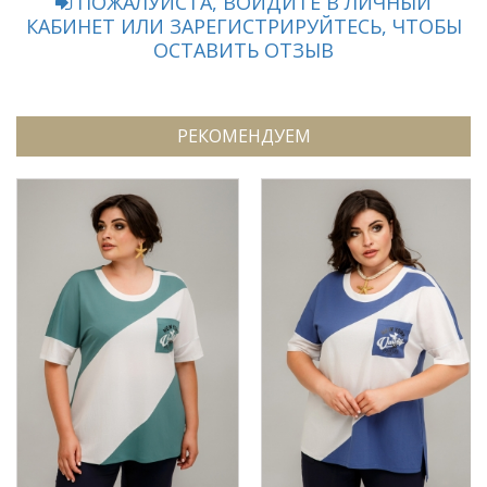
ПОЖАЛУЙСТА, ВОЙДИТЕ В ЛИЧНЫЙ
КАБИНЕТ ИЛИ ЗАРЕГИСТРИРУЙТЕСЬ, ЧТОБЫ
ОСТАВИТЬ ОТЗЫВ
РЕКОМЕНДУЕМ