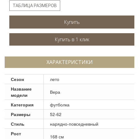
ТАБЛИЦА РАЗМЕРОВ
Купить
ХАРАКТЕРИСТИКИ
Сезон
лето
Название
Вера
модели
Категория
футболка
Размеры
52-62
Стиль
нарядно-повседневный
Рост
168 см