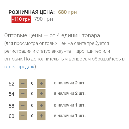
680 грн
РОЗНИЧНАЯ ЦЕНА:
790 грн
-110 грн
Оптовые цены — от 4 единиц товара
(для просмотра оптовых цен на сайте требуется
регистрация и статус аккаунта — дропшипер или
оптовик. По дополнительным вопросам обращайтесь в
)
отдел продаж
52
в наличии
2 шт.
54
в наличии
2 шт.
58
в наличии
1 шт.
60
в наличии
1 шт.