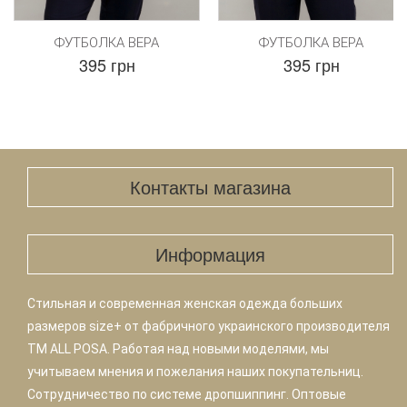
ФУТБОЛКА ВЕРА
ФУТБОЛКА ВЕРА
395 грн
395 грн
Контакты магазина
Информация
Стильная и современная женская одежда больших
размеров size+ от фабричного украинского производителя
TM ALL POSA. Работая над новыми моделями, мы
учитываем мнения и пожелания наших покупательниц.
Сотрудничество по системе дропшиппинг. Оптовые