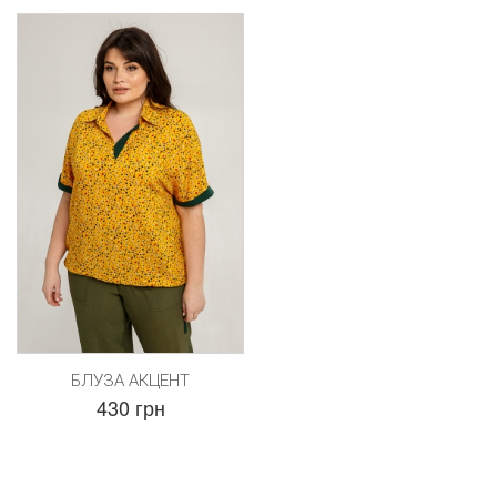
БЛУЗА АКЦЕНТ
430 грн