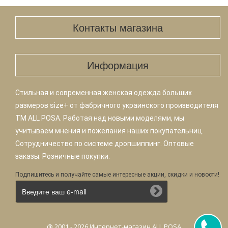
Контакты магазина
Информация
Стильная и современная женская одежда больших
размеров size+ от фабричного украинского производителя
TM ALL POSA. Работая над новыми моделями, мы
учитываем мнения и пожелания наших покупательниц.
Сотрудничество по системе дропшиппинг. Оптовые
заказы. Розничные покупки.
Подпишитесь и получайте самые интересные акции, скидки и новости!
@ 2001 - 2026 Интернет-магазин ALL POSA