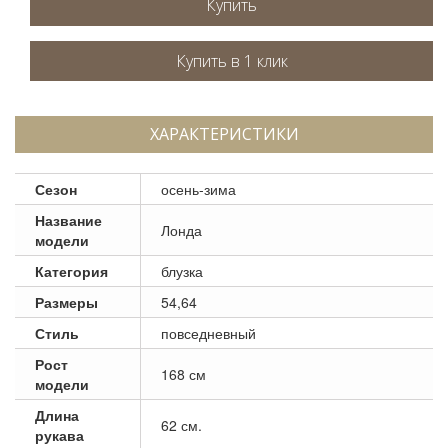
Купить
ХАРАКТЕРИСТИКИ
Сезон
осень-зима
Название
Лонда
модели
Категория
блузка
Размеры
54,64
Стиль
повседневный
Рост
168 см
модели
Длина
62 см.
рукава