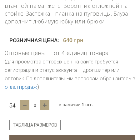
втачной на манжете. Воротник отложной на
стойке. Застежка - планка на пуговицы. Блуза
дополнит любимую юбку или брюки.
640 грн
РОЗНИЧНАЯ ЦЕНА:
Оптовые цены — от 4 единиц товара
(для просмотра оптовых цен на сайте требуется
регистрация и статус аккаунта — дропшипер или
оптовик. По дополнительным вопросам обращайтесь в
)
отдел продаж
54
в наличии
1 шт.
ТАБЛИЦА РАЗМЕРОВ