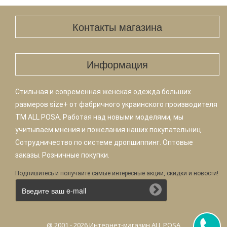
Контакты магазина
Информация
Стильная и современная женская одежда больших
размеров size+ от фабричного украинского производителя
TM ALL POSA. Работая над новыми моделями, мы
учитываем мнения и пожелания наших покупательниц.
Сотрудничество по системе дропшиппинг. Оптовые
заказы. Розничные покупки.
Подпишитесь и получайте самые интересные акции, скидки и новости!
@ 2001 - 2026 Интернет-магазин ALL POSA