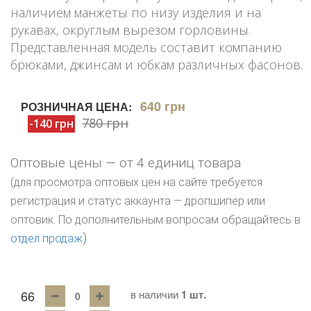
наличием манжеты по низу изделия и на
рукавах, округлым вырезом горловины.
Представленная модель составит компанию
брюками, джинсам и юбкам различных фасонов.
640 грн
РОЗНИЧНАЯ ЦЕНА:
780 грн
-140 грн
Оптовые цены — от 4 единиц товара
(для просмотра оптовых цен на сайте требуется
регистрация и статус аккаунта — дропшипер или
оптовик. По дополнительным вопросам обращайтесь в
)
отдел продаж
66
в наличии
1 шт.