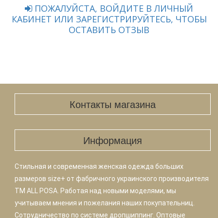
ПОЖАЛУЙСТА, ВОЙДИТЕ В ЛИЧНЫЙ
КАБИНЕТ ИЛИ ЗАРЕГИСТРИРУЙТЕСЬ, ЧТОБЫ
ОСТАВИТЬ ОТЗЫВ
Контакты магазина
Информация
Стильная и современная женская одежда больших
размеров size+ от фабричного украинского производителя
TM ALL POSA. Работая над новыми моделями, мы
учитываем мнения и пожелания наших покупательниц.
Сотрудничество по системе дропшиппинг. Оптовые