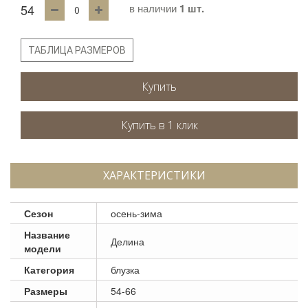
54
в наличии
1 шт.
ТАБЛИЦА РАЗМЕРОВ
Купить
ХАРАКТЕРИСТИКИ
Сезон
осень-зима
Название
Делина
модели
Категория
блузка
Размеры
54-66