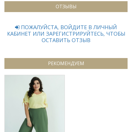
ОТЗЫВЫ
ПОЖАЛУЙСТА, ВОЙДИТЕ В ЛИЧНЫЙ
КАБИНЕТ ИЛИ ЗАРЕГИСТРИРУЙТЕСЬ, ЧТОБЫ
ОСТАВИТЬ ОТЗЫВ
РЕКОМЕНДУЕМ