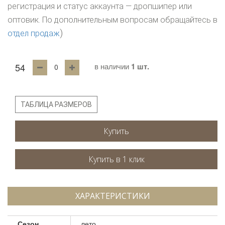
регистрация и статус аккаунта — дропшипер или
оптовик. По дополнительным вопросам обращайтесь в
)
отдел продаж
54
в наличии
1 шт.
ТАБЛИЦА РАЗМЕРОВ
Купить
ХАРАКТЕРИСТИКИ
Сезон
лето