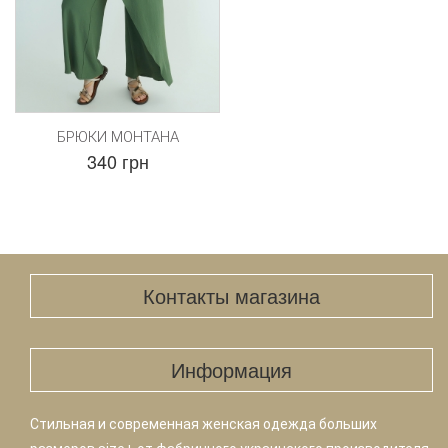
БРЮКИ МОНТАНА
340 грн
Контакты магазина
Информация
Стильная и современная женская одежда больших