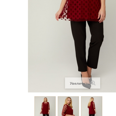
Увеличить