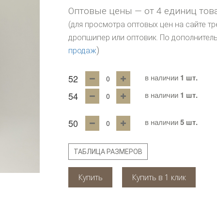
Оптовые цены — от 4 единиц тов
(для просмотра оптовых цен на сайте тр
дропшипер или оптовик. По дополните
)
продаж
52
в наличии
1 шт.
54
в наличии
1 шт.
50
в наличии
5 шт.
ТАБЛИЦА РАЗМЕРОВ
Купить