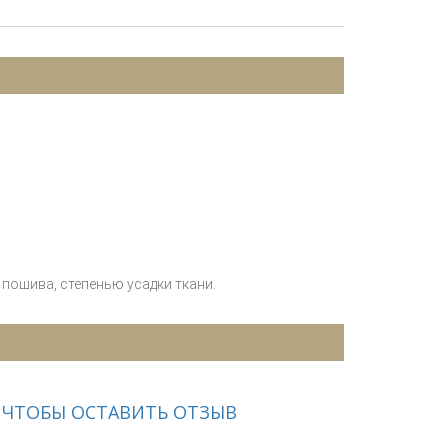
пошива, степенью усадки ткани.
 ЧТОБЫ ОСТАВИТЬ ОТЗЫВ