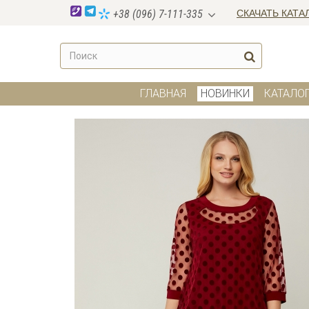
СКАЧАТЬ КАТА
+38 (096) 7-111-335
ГЛАВНАЯ
НОВИНКИ
КАТАЛО