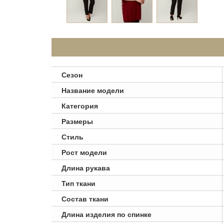
Сезон
Название модели
Категория
Размеры
Стиль
Рост модели
Длина рукава
Тип ткани
Состав ткани
Длина изделия по спинке